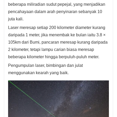
beberapa miliradian sudut pepejal, yang menjadikan
pencahayaan dalam arah penyinaran sebanyak 10
juta kali.
Laser meresap setiap 200 kilometer diameter kurang
daripada 1 meter, jika menembak ke bulan iaitu 3.8 ×
105km dari Bumi, pancaran meresap kurang daripada
2 kilometer, tetapi lampu carian biasa meresap
beberapa kilometer hingga berpuluh-puluh meter.
Pengumpulan laser, bimbingan dan julat
menggunakan kearah yang baik.