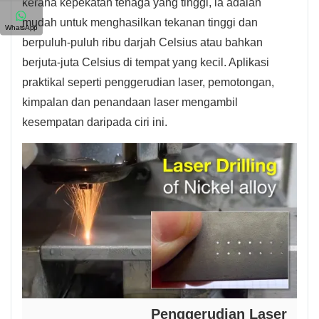
kerana kepekatan tenaga yang tinggi, ia adalah
mudah untuk menghasilkan tekanan tinggi dan
WhatsApp
berpuluh-puluh ribu darjah Celsius atau bahkan
berjuta-juta Celsius di tempat yang kecil. Aplikasi
praktikal seperti penggerudian laser, pemotongan,
kimpalan dan penandaan laser mengambil
kesempatan daripada ciri ini.
Penggerudian Laser