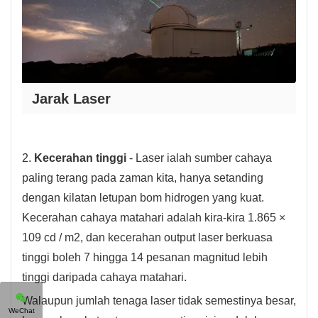
Jarak Laser
2.
Kecerahan tinggi
- Laser ialah sumber cahaya
paling terang pada zaman kita, hanya setanding
dengan kilatan letupan bom hidrogen yang kuat.
Kecerahan cahaya matahari adalah kira-kira 1.865 ×
109 cd / m2, dan kecerahan output laser berkuasa
tinggi boleh 7 hingga 14 pesanan magnitud lebih
tinggi daripada cahaya matahari.
Walaupun jumlah tenaga laser tidak semestinya besar,
WeChat