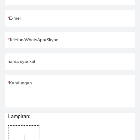
E-mel
Telefon/WhatsApp/Skype
nama syarikat
Kandungan
Lampiran: