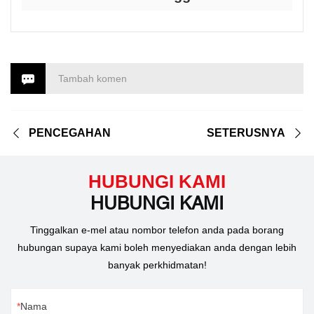
Tambah komen
PENCEGAHAN
SETERUSNYA
HUBUNGI KAMI
HUBUNGI KAMI
Tinggalkan e-mel atau nombor telefon anda pada borang
hubungan supaya kami boleh menyediakan anda dengan lebih
banyak perkhidmatan!
Nama