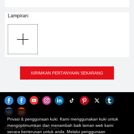
Lampiran:
KIRIMKAN PERTANYAAN SEKARANG
Privasi & penggunaan kuki. Kami menggunakan kuki untuk
mengoptimumkan dan menambah baik laman web kami
Peta laman
Dasar Privasi
secara berterusan untuk anda. Melalui penggunaan