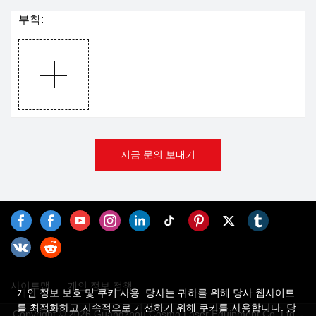
부착:
지금 문의 보내기
사이트맵
개인 정보 정책
개인 정보 보호 및 쿠키 사용. 당사는 귀하를 위해 당사 웹사이트
를 최적화하고 지속적으로 개선하기 위해 쿠키를 사용합니다. 당
Copyright © 2026 Guangzhou Cosmo Laser Equipment Co.,Ltd. -