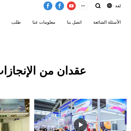
لغة
الأسئلة الشائعة
اتصل بنا
معلومات عنا
طلب
عقدان من الإنجازات التي