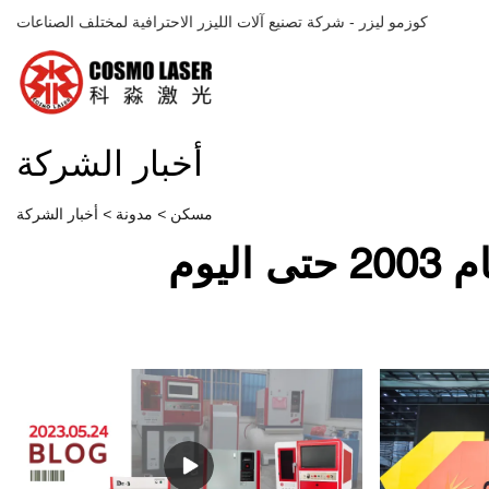
كوزمو ليزر - شركة تصنيع آلات الليزر الاحترافية لمختلف الصناعات
أخبار الشركة
مسكن
>
مدونة
>
أخبار الشركة
يوم