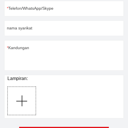
Telefon/WhatsApp/Skype
nama syarikat
Kandungan
Lampiran: