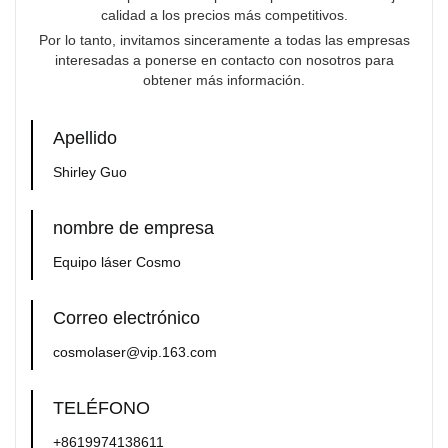
calidad a los precios más competitivos.
Por lo tanto, invitamos sinceramente a todas las empresas
interesadas a ponerse en contacto con nosotros para
obtener más información.
Apellido
Shirley Guo
nombre de empresa
Equipo láser Cosmo
Correo electrónico
cosmolaser@vip.163.com
TELÉFONO
+8619974138611