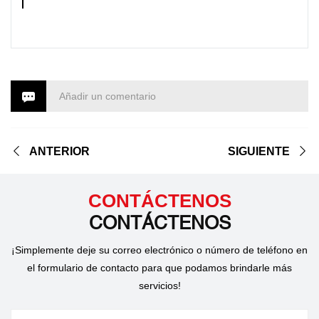
Añadir un comentario
ANTERIOR
SIGUIENTE
CONTÁCTENOS
CONTÁCTENOS
¡Simplemente deje su correo electrónico o número de teléfono en
el formulario de contacto para que podamos brindarle más
servicios!