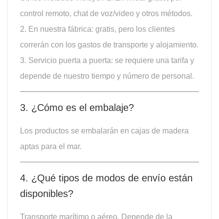
control remoto, chat de voz/video y otros métodos.
2. En nuestra fábrica: gratis, pero los clientes
correrán con los gastos de transporte y alojamiento.
3. Servicio puerta a puerta: se requiere una tarifa y
depende de nuestro tiempo y número de personal.
3. ¿Cómo es el embalaje?
Los productos se embalarán en cajas de madera
aptas para el mar.
4. ¿Qué tipos de modos de envío están
disponibles?
Transporte marítimo o aéreo. Depende de la