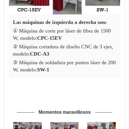
Las máquinas de izquierda a derecha son:
① Máquina de corte por láser de fibra de 1500
W, modelo:
CPC-15EV
② Máquina cortadora de diseño CNC de 3 ejes,
modelo:
CDC-A3
③ Máquina de soldadura por puntos láser de 200
W, modelo:
SW-1
Momentos maravillosos