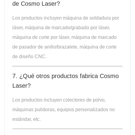
de Cosmo Laser?
Los productos incluyen máquina de soldadura por
láser, máquina de marcado/grabado por láser,
máquina de corte por láser, máquina de marcado
de pasador de anillo/brazalete, máquina de corte
de diseño CNC.
7. ¿Qué otros productos fabrica Cosmo
Laser?
Los productos incluyen colectores de polvo,
máquinas pulidoras, equipos personalizados no
estándar, etc.