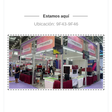
Estamos aquí
Ubicación: 9F43-9F46