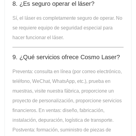
8. ¿Es seguro operar el láser?
Sí, el láser es completamente seguro de operar. No
se requiere equipo de seguridad especial para
hacer funcionar el láser.
9. ¿Qué servicios ofrece Cosmo Laser?
Preventa: consulta en línea (por correo electrónico,
teléfono, WeChat, WhatsApp, etc.), prueba en
muestras, visite nuestra fábrica, proporcione un
proyecto de personalización, proporcione servicios
financieros. En ventas: diseño, fabricación,
instalación, depuración, logística de transporte.
Postventa: formación, suministro de piezas de