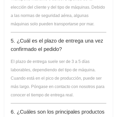
elección del cliente y del tipo de máquinas. Debido
a las normas de seguridad aérea, algunas
máquinas solo pueden transportarse por mar.
5. ¿Cuál es el plazo de entrega una vez
confirmado el pedido?
El plazo de entrega suele ser de 3 a 5 días
laborables, dependiendo del tipo de máquina.
Cuando está en el pico de producción, puede ser
más largo. Póngase en contacto con nosotros para
conocer el tiempo de entrega real.
6. ¿Cuáles son los principales productos