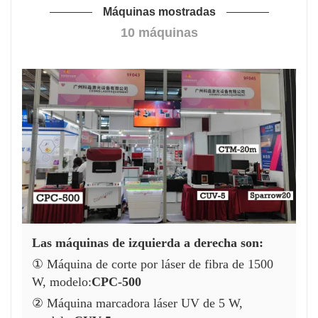
Máquinas mostradas
10 máquinas
Las máquinas de izquierda a derecha son:
① Máquina de corte por láser de fibra de 1500
W, modelo:
CPC-500
② Máquina marcadora láser UV de 5 W,