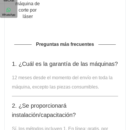
WeChat
máquina de
corte por
WhatsApp
láser
Preguntas más frecuentes
1. ¿Cuál es la garantía de las máquinas?
12 meses desde el momento del envío en toda la
máquina, excepto las piezas consumibles.
2. ¿Se proporcionará
instalación/capacitación?
Sí, los métodos incluyen 1. En línea: gratis, por