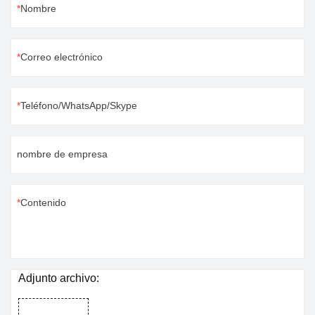
Nombre
Correo electrónico
Teléfono/WhatsApp/Skype
nombre de empresa
Contenido
Adjunto archivo: