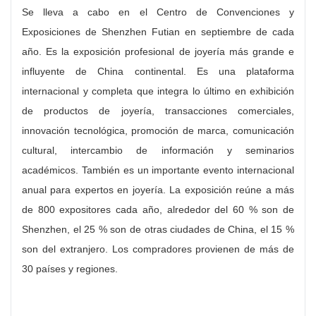
Se lleva a cabo en el Centro de Convenciones y
Exposiciones de Shenzhen Futian en septiembre de cada
año. Es la exposición profesional de joyería más grande e
influyente de China continental. Es una plataforma
internacional y completa que integra lo último en exhibición
de productos de joyería, transacciones comerciales,
innovación tecnológica, promoción de marca, comunicación
cultural, intercambio de información y seminarios
académicos. También es un importante evento internacional
anual para expertos en joyería. La exposición reúne a más
de 800 expositores cada año, alrededor del 60 % son de
Shenzhen, el 25 % son de otras ciudades de China, el 15 %
son del extranjero. Los compradores provienen de más de
30 países y regiones.