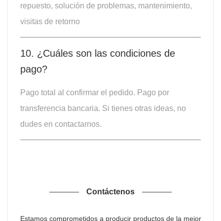
repuesto, solución de problemas, mantenimiento,
visitas de retorno
10. ¿Cuáles son las condiciones de
pago?
Pago total al confirmar el pedido. Pago por
transferencia bancaria. Si tienes otras ideas, no
dudes en contactarnos.
Contáctenos
Estamos comprometidos a producir productos de la mejor