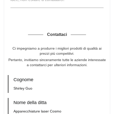
Contattaci
Ci impegniamo a produrre i migliori prodotti di qualità ai
prezzi più competitivi.
Pertanto, invitiamo sinceramente tutte le aziende interessate
a contattarci per ulteriori informazioni.
Cognome
Shirley Guo
Nome della ditta
Apparecchiature laser Cosmo