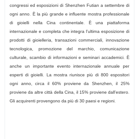
congressi ed esposizioni di Shenzhen Futian a settembre di
ogni anno. È la più grande e influente mostra professionale
di gioielli nella Cina continentale. È una piattaforma
internazionale e completa che integra l'ultima esposizione di
prodotti di gioielleria, transazioni commerciali, innovazione
tecnologica, promozione del marchio, comunicazione
culturale, scambio di informazioni e seminari accademici. È
anche un importante evento internazionale annuale per
esperti di gioielli. La mostra riunisce più di 800 espositori
ogni anno, circa il 60% proviene da Shenzhen, il 25%
proviene da altre città della Cina, il 15% proviene dall'estero.
Gli acquirenti provengono da più di 30 paesi e regioni.