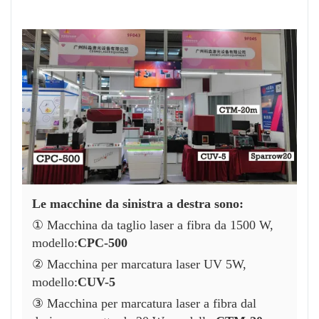
Le macchine da sinistra a destra sono:
① Macchina da taglio laser a fibra da 1500 W,
modello:
CPC-500
② Macchina per marcatura laser UV 5W,
modello:
CUV-5
③ Macchina per marcatura laser a fibra dal