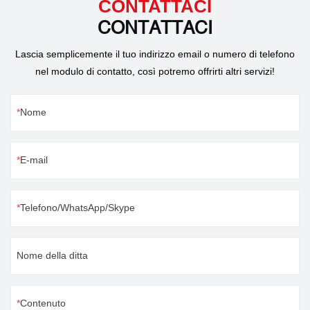
CONTATTACI
CONTATTACI
Lascia semplicemente il tuo indirizzo email o numero di telefono
nel modulo di contatto, così potremo offrirti altri servizi!
Nome
E-mail
Telefono/WhatsApp/Skype
Nome della ditta
Contenuto