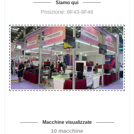
Siamo qui
Posizione: 9F43-9F46
Macchine visualizzate
10 macchine