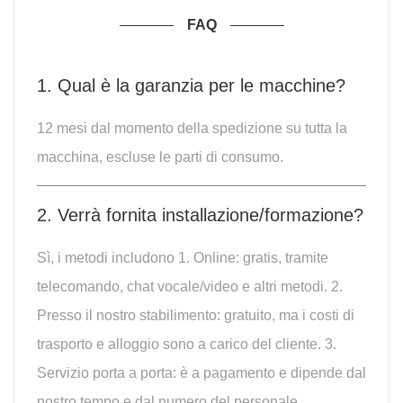
FAQ
1. Qual è la garanzia per le macchine?
12 mesi dal momento della spedizione su tutta la
macchina, escluse le parti di consumo.
2. Verrà fornita installazione/formazione?
Sì, i metodi includono 1. Online: gratis, tramite
telecomando, chat vocale/video e altri metodi. 2.
Presso il nostro stabilimento: gratuito, ma i costi di
trasporto e alloggio sono a carico del cliente. 3.
Servizio porta a porta: è a pagamento e dipende dal
nostro tempo e dal numero del personale.