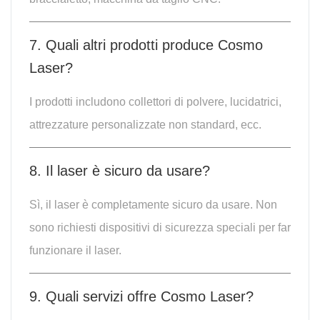
7. Quali altri prodotti produce Cosmo
Laser?
I prodotti includono collettori di polvere, lucidatrici,
attrezzature personalizzate non standard, ecc.
8. Il laser è sicuro da usare?
Sì, il laser è completamente sicuro da usare. Non
sono richiesti dispositivi di sicurezza speciali per far
funzionare il laser.
9. Quali servizi offre Cosmo Laser?