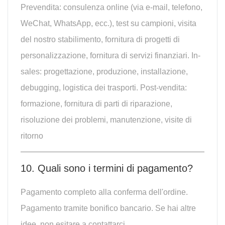
Prevendita: consulenza online (via e-mail, telefono,
WeChat, WhatsApp, ecc.), test su campioni, visita
del nostro stabilimento, fornitura di progetti di
personalizzazione, fornitura di servizi finanziari. In-
sales: progettazione, produzione, installazione,
debugging, logistica dei trasporti. Post-vendita:
formazione, fornitura di parti di riparazione,
risoluzione dei problemi, manutenzione, visite di
ritorno
10. Quali sono i termini di pagamento?
Pagamento completo alla conferma dell'ordine.
Pagamento tramite bonifico bancario. Se hai altre
idee, non esitare a contattarci.