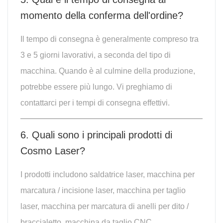
momento della conferma dell'ordine?
Il tempo di consegna è generalmente compreso tra
3 e 5 giorni lavorativi, a seconda del tipo di
macchina. Quando è al culmine della produzione,
potrebbe essere più lungo. Vi preghiamo di
contattarci per i tempi di consegna effettivi.
6. Quali sono i principali prodotti di
Cosmo Laser?
I prodotti includono saldatrice laser, macchina per
marcatura / incisione laser, macchina per taglio
laser, macchina per marcatura di anelli per dito /
braccialetto, macchina da taglio CNC.