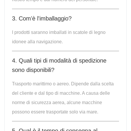
3. Com'è l'imballaggio?
I prodotti saranno imballati in scatole di legno
idonee alla navigazione.
4. Quali tipi di modalità di spedizione
sono disponibili?
Trasporto marittimo o aereo. Dipende dalla scelta
del cliente e dal tipo di macchine. A causa delle
norme di sicurezza aerea, alcune macchine
possono essere trasportate solo via mare.
5. Qual è il tempo di consegna al