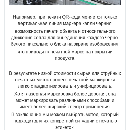
Например, при печати QR-кода меняется только
вертикальная линия маркера капли чернил,
возможность печати объекта и относительного
движения сопла для объединения каждого черно-
белого пиксельного блока на экране изображения,
что приводит к печатной марке на покрытии
продукта.
В результате низкой стоимости сырья для струйных
печатных меток процесс печатной маркировки
легко стандартизировать и унифицировать.
Хотя лазерная маркировка более дорогая, она
может маркировать различными способами и
имеет более широкий спектр применения.
В заключение мы можем выбрать метод, который
подходит для их конкретной ситуации с печатью
этикеток.