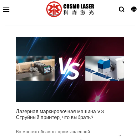
Лазерная маркировочная машина VS
Струйный принтер, что выбрать?
Во многих областях промышленной