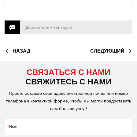
Добавить комментарий
НАЗАД
СЛЕДУЮЩИЙ
СВЯЗАТЬСЯ С НАМИ
СВЯЖИТЕСЬ С НАМИ
Просто оставьте свой адрес электронной почты или номер
телефона в контактной форме, чтобы мы могли предоставить
вам больше услуг!
Имя