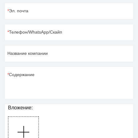
Эл. почта
Телефон/WhatsApp/Скайп
Название компании
Содержание
Вложение: