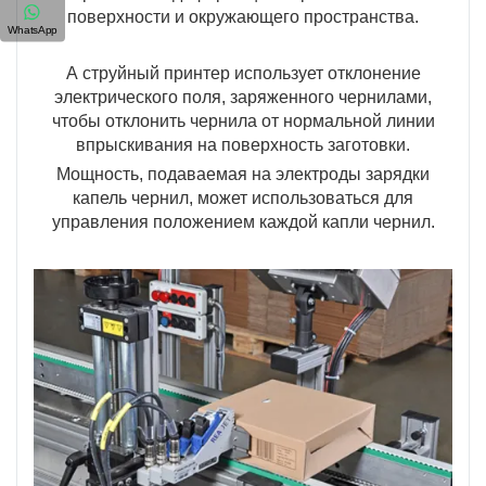
поверхности и окружающего пространства.
WhatsApp
А струйный принтер использует отклонение
электрического поля, заряженного чернилами,
чтобы отклонить чернила от нормальной линии
впрыскивания на поверхность заготовки.
Мощность, подаваемая на электроды зарядки
капель чернил, может использоваться для
управления положением каждой капли чернил.