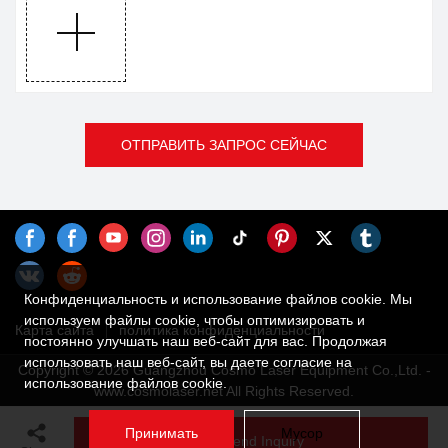
ОТПРАВИТЬ ЗАПРОС СЕЙЧАС
Конфиденциальность и использование файлов cookie. Мы
используем файлы cookie, чтобы оптимизировать и
Карта сайта
политика конфиденциальности
постоянно улучшать наш веб-сайт для вас. Продолжая
использовать наш веб-сайт, вы даете согласие на
Copyright © 2026 Guangzhou Cosmo Laser Equipment Co.,Ltd. -
использование файлов cookie.
www.cosmolaser.net All Rights Reserved.
Принимать
Мусор
Send Inquiry