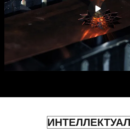
ИНТЕЛЛЕКТУА