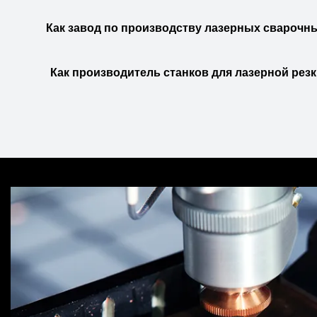
Как завод по производству лазерных сварочн
Как производитель станков для лазерной рез