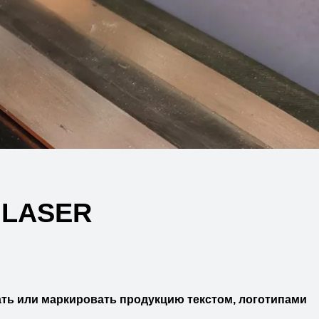
 LASER
ть или маркировать продукцию текстом, логотипами