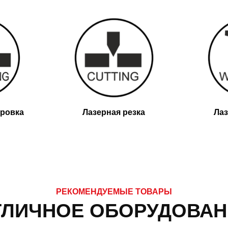
ировка
Лаз
Лазерная резка
РЕКОМЕНДУЕМЫЕ ТОВАРЫ
ТЛИЧНОЕ ОБОРУДОВАН