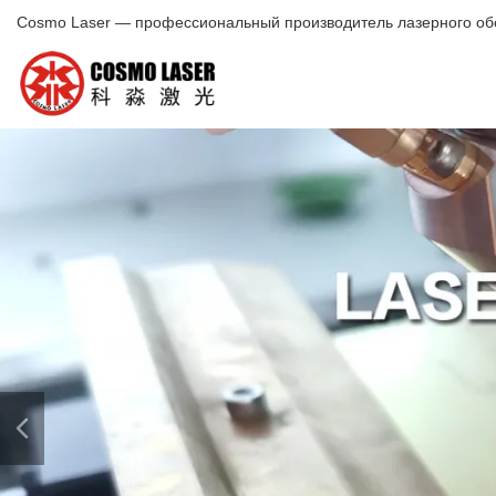
Cosmo Laser — профессиональный производитель лазерного об