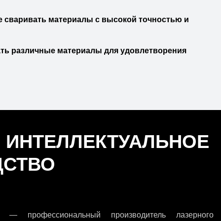
е сваривать материалы с высокой точностью и
зать различные материалы для удовлетворения
 ИНТЕЛЛЕКТУАЛЬНОЕ
ДСТВО
 — профессиональный производитель лазерного