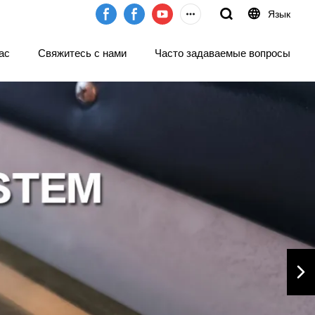
Язык
ас
Свяжитесь с нами
Часто задаваемые вопросы