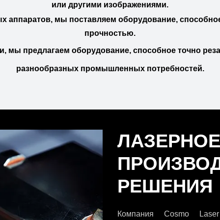
или другими изображениями.
ых аппаратов, мы поставляем оборудование, способно
прочностью.
ки, мы предлагаем оборудование, способное точно ре
разнообразных промышленных потребностей.
ЛАЗЕРНОЕ
ПРОИЗВО
РЕШЕНИЯ
Компания Cosmo Laser