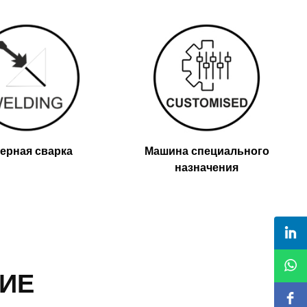
ерная сварка
Машина специального
назначения
ИЕ