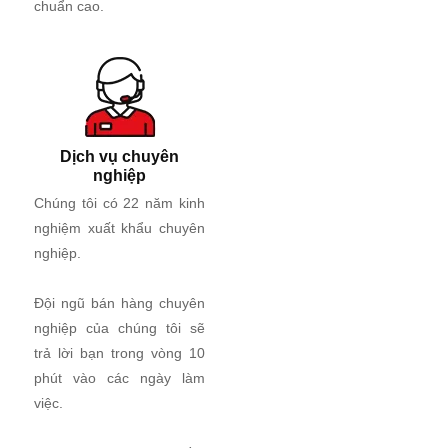
chuẩn cao.
Dịch vụ chuyên
nghiệp
Chúng tôi có 22 năm kinh
nghiệm xuất khẩu chuyên
nghiệp.
Đội ngũ bán hàng chuyên
nghiệp của chúng tôi sẽ
trả lời bạn trong vòng 10
phút vào các ngày làm
việc.