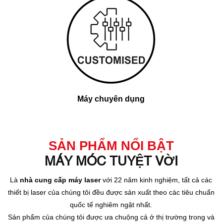
Máy chuyên dụng
SẢN PHẨM NỔI BẬT
MÁY MÓC TUYỆT VỜI
Là
nhà cung cấp máy laser
với 22 năm kinh nghiệm, tất cả các
thiết bị laser của chúng tôi đều được sản xuất theo các tiêu chuẩn
quốc tế nghiêm ngặt nhất.
Sản phẩm của chúng tôi được ưa chuộng cả ở thị trường trong và