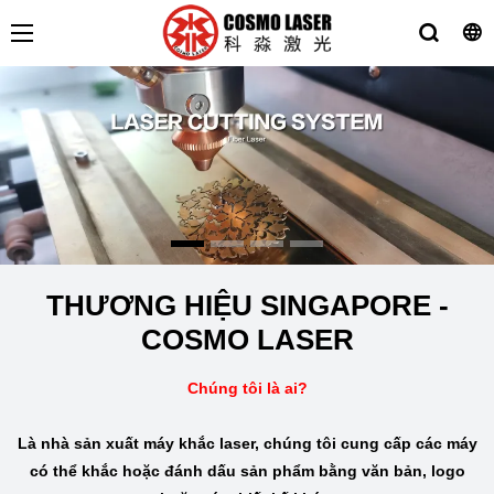
THƯƠNG HIỆU SINGAPORE -
COSMO LASER
Chúng tôi là ai?
Là nhà sản xuất máy khắc laser, chúng tôi cung cấp các máy
có thể khắc hoặc đánh dấu sản phẩm bằng văn bản, logo