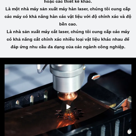
hoặc các thiết kế khác.
Là một nhà máy sản xuất máy hàn laser, chúng tôi cung cấp
các máy có khả năng hàn các vật liệu với độ chính xác và độ
bền cao.
Là nhà sản xuất máy cắt laser, chúng tôi cung cấp các máy
có khả năng cắt chính xác nhiều loại vật liệu khác nhau để
đáp ứng nhu cầu đa dạng của các ngành công nghiệp.