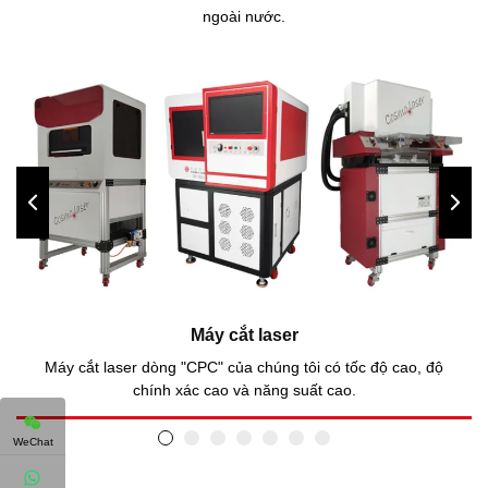
ngoài nước.
Máy cắt laser
Máy cắt laser dòng "CPC" của chúng tôi có tốc độ cao, độ
chính xác cao và năng suất cao.
WeChat