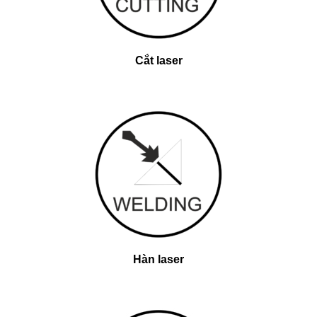
Cắt laser
Hàn laser