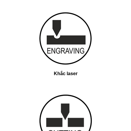
Khắc laser