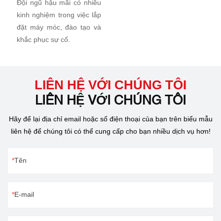
Đội ngũ hậu mãi có nhiều
kinh nghiệm trong việc lắp
đặt máy móc, đào tạo và
khắc phục sự cố.
LIÊN HỆ VỚI CHÚNG TÔI
LIÊN HỆ VỚI CHÚNG TÔI
Hãy để lại địa chỉ email hoặc số điện thoại của bạn trên biểu mẫu
liên hệ để chúng tôi có thể cung cấp cho bạn nhiều dịch vụ hơn!
Tên
E-mail