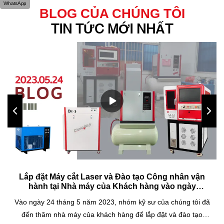
WhatsApp
BLOG CỦA CHÚNG TÔI
TIN TỨC MỚI NHẤT
Lắp đặt Máy cắt Laser và Đào tạo Công nhân vận
hành tại Nhà máy của Khách hàng vào ngày
24/05/2023
Vào ngày 24 tháng 5 năm 2023, nhóm kỹ sư của chúng tôi đã
đến thăm nhà máy của khách hàng để lắp đặt và đào tạo