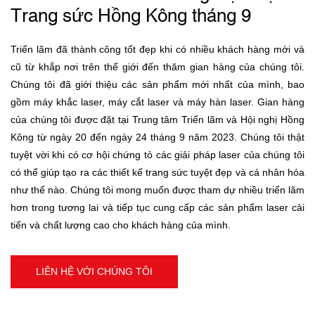
Trang sức Hồng Kông tháng 9
Triển lãm đã thành công tốt đẹp khi có nhiều khách hàng mới và
cũ từ khắp nơi trên thế giới đến thăm gian hàng của chúng tôi.
Chúng tôi đã giới thiệu các sản phẩm mới nhất của mình, bao
gồm máy khắc laser, máy cắt laser và máy hàn laser. Gian hàng
của chúng tôi được đặt tại Trung tâm Triển lãm và Hội nghị Hồng
Kông từ ngày 20 đến ngày 24 tháng 9 năm 2023. Chúng tôi thật
tuyệt vời khi có cơ hội chứng tỏ các giải pháp laser của chúng tôi
có thể giúp tạo ra các thiết kế trang sức tuyệt đẹp và cá nhân hóa
như thế nào. Chúng tôi mong muốn được tham dự nhiều triển lãm
hơn trong tương lai và tiếp tục cung cấp các sản phẩm laser cải
tiến và chất lượng cao cho khách hàng của mình.
LIÊN HỆ VỚI CHÚNG TÔI