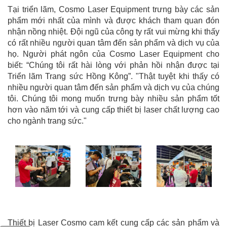
Tại triển lãm, Cosmo Laser Equipment trưng bày các sản
phẩm mới nhất của mình và được khách tham quan đón
nhận nồng nhiệt. Đội ngũ của công ty rất vui mừng khi thấy
có rất nhiều người quan tâm đến sản phẩm và dịch vụ của
họ.
Người phát ngôn của Cosmo Laser Equipment cho
biết: “Chúng tôi rất hài lòng với phản hồi nhận được tại
Triển lãm Trang sức Hồng Kông”. "Thật tuyệt khi thấy có
nhiều người quan tâm đến sản phẩm và dịch vụ của chúng
tôi. Chúng tôi mong muốn trưng bày nhiều sản phẩm tốt
hơn vào năm tới và cung cấp thiết bị laser chất lượng cao
cho ngành trang sức."
Thiết bị Laser Cosmo cam kết cung cấp các sản phẩm và