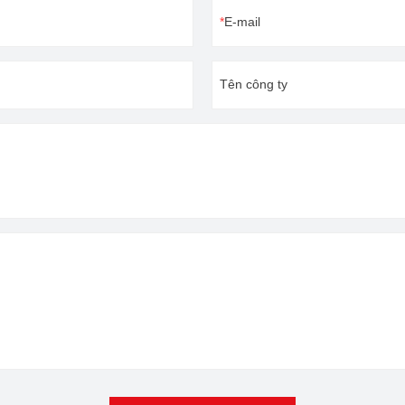
E-mail
Tên công ty