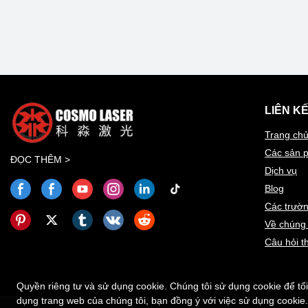
LIÊN K
Trang ch
Các sản 
ĐỌC THÊM >
Dịch vụ
Blog
Các trườ
Về chúng 
Câu hỏi 
Quyền riêng tư và sử dụng cookie. Chúng tôi sử dụng cookie để tối 
dụng trang web của chúng tôi, bạn đồng ý với việc sử dụng cookie.