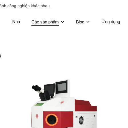
ành công nghiệp khác nhau.
Nhà
Ứng dụng
Các sản phẩm
Blog
i