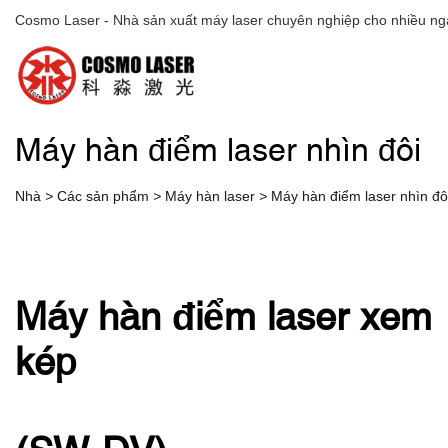
Cosmo Laser - Nhà sản xuất máy laser chuyên nghiệp cho nhiều ng
Máy hàn điểm laser nhìn đôi
Nhà
>
Các sản phẩm
>
Máy hàn laser
>
Máy hàn điểm laser nhìn đô
Máy hàn điểm laser xem
kép