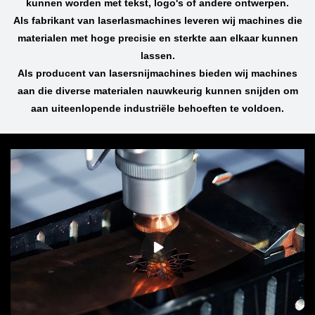
kunnen worden met tekst, logo's of andere ontwerpen.
Als fabrikant van laserlasmachines leveren wij machines die
materialen met hoge precisie en sterkte aan elkaar kunnen
lassen.
Als producent van lasersnijmachines bieden wij machines
aan die diverse materialen nauwkeurig kunnen snijden om
aan uiteenlopende industriële behoeften te voldoen.