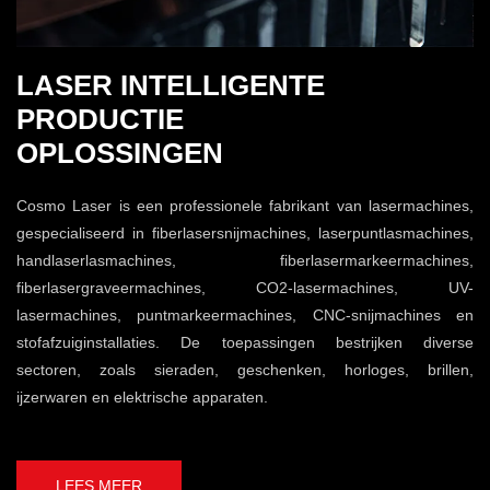
LASER INTELLIGENTE
PRODUCTIE
OPLOSSINGEN
Cosmo Laser is een professionele fabrikant van lasermachines,
gespecialiseerd in fiberlasersnijmachines, laserpuntlasmachines,
handlaserlasmachines, fiberlasermarkeermachines,
fiberlasergraveermachines, CO2-lasermachines, UV-
lasermachines, puntmarkeermachines, CNC-snijmachines en
stofafzuiginstallaties. De toepassingen bestrijken diverse
sectoren, zoals sieraden, geschenken, horloges, brillen,
ijzerwaren en elektrische apparaten.
LEES MEER