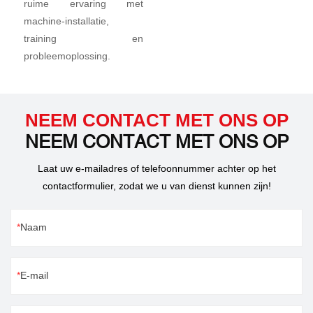
ruime ervaring met
machine-installatie,
training en
probleemoplossing.
NEEM CONTACT MET ONS OP
NEEM CONTACT MET ONS OP
Laat uw e-mailadres of telefoonnummer achter op het
contactformulier, zodat we u van dienst kunnen zijn!
Naam
E-mail