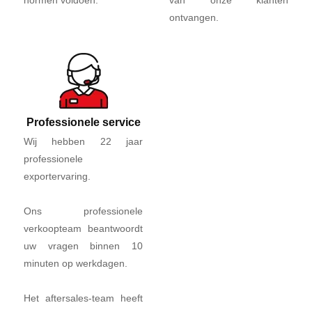
normen voldoen.
van onze klanten
ontvangen.
Professionele service
Wij hebben 22 jaar
professionele
exportervaring.
Ons professionele
verkoopteam beantwoordt
uw vragen binnen 10
minuten op werkdagen.
Het aftersales-team heeft