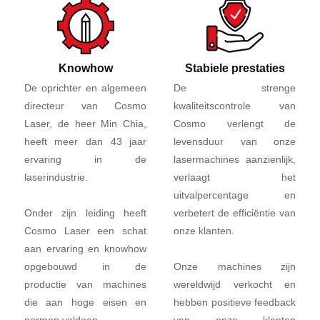
Knowhow
Stabiele prestaties
De oprichter en algemeen
De strenge
directeur van Cosmo
kwaliteitscontrole van
Laser, de heer Min Chia,
Cosmo verlengt de
heeft meer dan 43 jaar
levensduur van onze
ervaring in de
lasermachines aanzienlijk,
laserindustrie.
verlaagt het
uitvalpercentage en
Onder zijn leiding heeft
verbetert de efficiëntie van
Cosmo Laser een schat
onze klanten.
aan ervaring en knowhow
opgebouwd in de
Onze machines zijn
productie van machines
wereldwijd verkocht en
die aan hoge eisen en
hebben positieve feedback