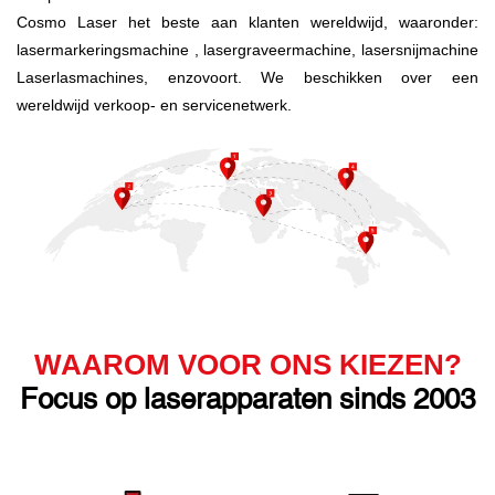
Cosmo Laser het beste aan klanten wereldwijd, waaronder:
lasermarkeringsmachine
, lasergraveermachine,
lasersnijmachine
Laserlasmachines, enzovoort. We beschikken over een
wereldwijd verkoop- en servicenetwerk.
WAAROM VOOR ONS KIEZEN?
Focus op laserapparaten sinds 2003