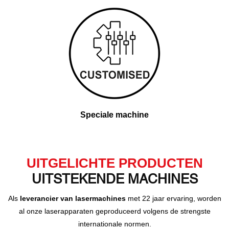
Speciale machine
UITGELICHTE PRODUCTEN
UITSTEKENDE MACHINES
Als
leverancier van lasermachines
met 22 jaar ervaring, worden
al onze laserapparaten geproduceerd volgens de strengste
internationale normen.