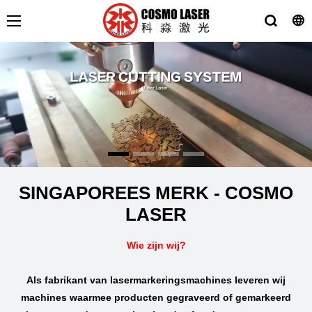
SINGAPOREES MERK - COSMO
LASER
Wie zijn wij?
Als fabrikant van lasermarkeringsmachines leveren wij
machines waarmee producten gegraveerd of gemarkeerd