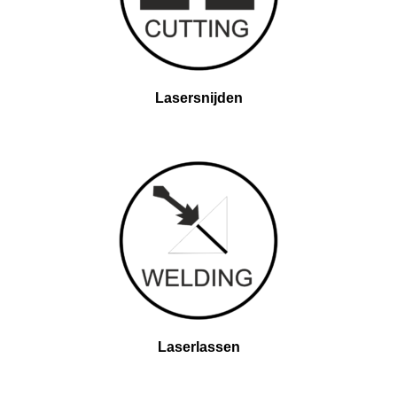
Lasersnijden
Laserlassen