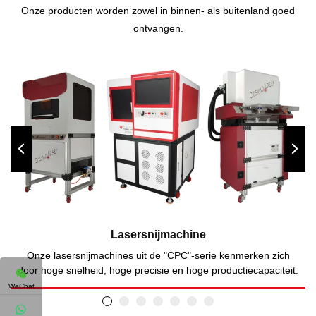
Onze producten worden zowel in binnen- als buitenland goed
ontvangen.
Lasersnijmachine
Onze lasersnijmachines uit de "CPC"-serie kenmerken zich
door hoge snelheid, hoge precisie en hoge productiecapaciteit.
WeChat