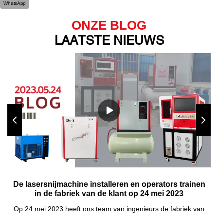
WhatsApp
ONZE BLOG
LAATSTE NIEUWS
De lasersnijmachine installeren en operators trainen
in de fabriek van de klant op 24 mei 2023
Op 24 mei 2023 heeft ons team van ingenieurs de fabriek van