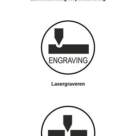
Lasergraveren