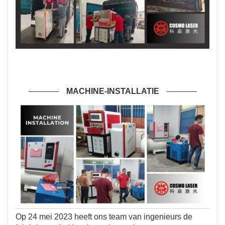
MACHINE-INSTALLATIE
Op 24 mei 2023 heeft ons team van ingenieurs de