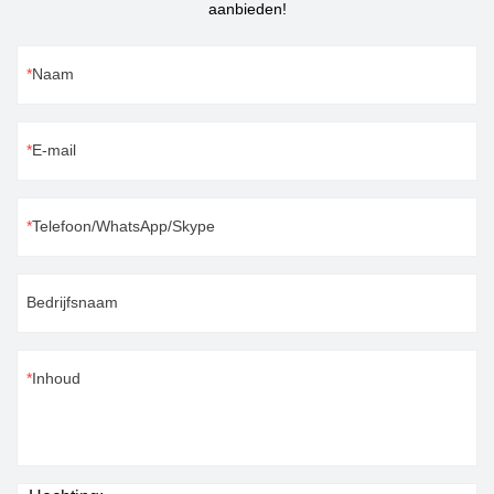
aanbieden!
Naam
E-mail
Telefoon/WhatsApp/Skype
Bedrijfsnaam
Inhoud