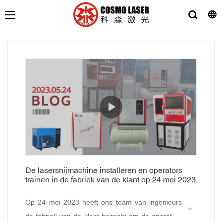
De lasersnijmachine installeren en operators
trainen in de fabriek van de klant op 24 mei 2023
Op 24 mei 2023 heeft ons team van ingenieurs
de fabriek van de klant bezocht om de operators