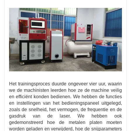
Het trainingsproces duurde ongeveer vier uur, waarin
we de machinisten leerden hoe ze de machine veilig
en efficiënt konden bedienen. We hebben de functies
en instellingen van het bedieningspaneel uitgelegd,
zoals de snelheid, het vermogen, de frequentie en de
gasdruk van de laser. We hebben ook
gedemonstreerd hoe de metalen platen moeten
worden geladen en verwijderd, hoe de snijparameters