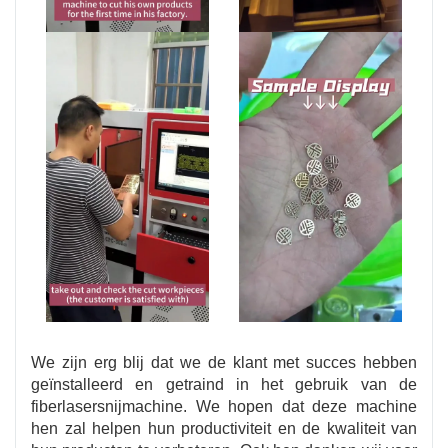
We zijn erg blij dat we de klant met succes hebben
geïnstalleerd en getraind in het gebruik van de
fiberlasersnijmachine. We hopen dat deze machine
hen zal helpen hun productiviteit en de kwaliteit van