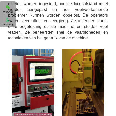
moeten worden ingesteld, hoe de focusafstand moet
worden aangepast en hoe veelvoorkomende
WeChat
problemen kunnen worden opgelost. De operators
waren zeer attent en leergierig. Ze oefenden onder
WhatsApp
onze begeleiding op de machine en stelden veel
vragen. Ze beheersten snel de vaardigheden en
technieken van het gebruik van de machine.