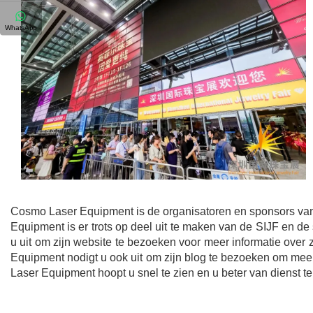
WhatsApp
Cosmo Laser Equipment is de organisatoren en sponsors van
Equipment is er trots op deel uit te maken van de SIJF en de
u uit om zijn website te bezoeken voor meer informatie over
Equipment nodigt u ook uit om zijn blog te bezoeken om mee
Laser Equipment hoopt u snel te zien en u beter van dienst t