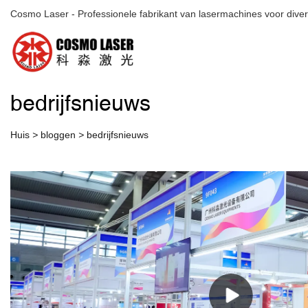
Cosmo Laser - Professionele fabrikant van lasermachines voor diver
bedrijfsnieuws
Huis
>
bloggen
>
bedrijfsnieuws