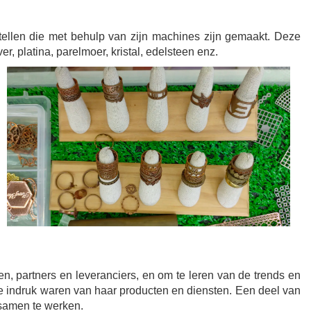
tellen die met behulp van zijn machines zijn gemaakt. Deze
, platina, parelmoer, kristal, edelsteen enz.
 partners en leveranciers, en om te leren van de trends en
e indruk waren van haar producten en diensten. Een deel van
 samen te werken.