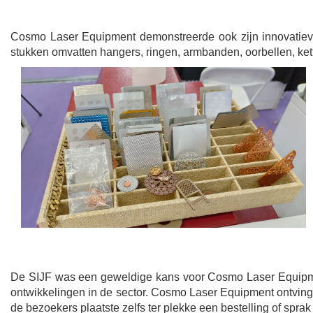
Cosmo Laser Equipment demonstreerde ook zijn innovatieve 
stukken omvatten hangers, ringen, armbanden, oorbellen, ketti
De SIJF was een geweldige kans voor Cosmo Laser Equipment
ontwikkelingen in de sector. Cosmo Laser Equipment ontving
de bezoekers plaatste zelfs ter plekke een bestelling of spr