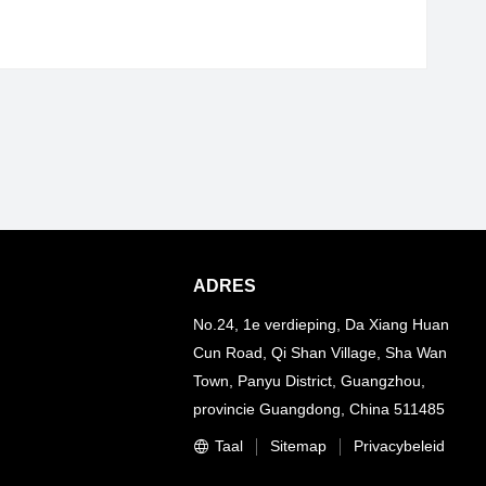
ADRES
No.24, 1e verdieping, Da Xiang Huan
Cun Road, Qi Shan Village, Sha Wan
Town, Panyu District, Guangzhou,
provincie Guangdong, China 511485
Taal
Sitemap
Privacybeleid