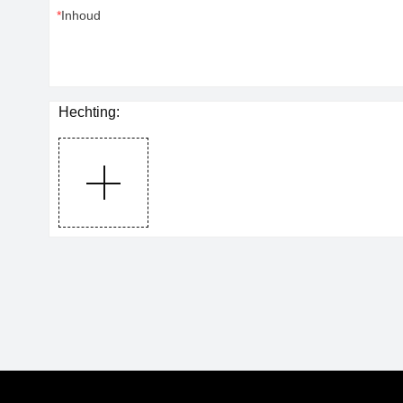
Inhoud
Hechting: