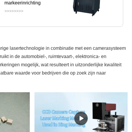
markeerinrichting
>>>>>>>>
rige lasertechnologie in combinatie met een camerasysteem
kt in de automobiel-, ruimtevaart-, elektronica- en
ingen mogelijk, wat resulteert in uitzonderlijke kwaliteit
tbare waarde voor bedrijven die op zoek zijn naar