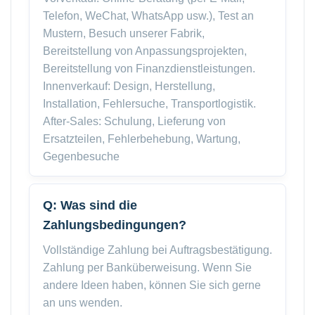
Telefon, WeChat, WhatsApp usw.), Test an
Mustern, Besuch unserer Fabrik,
Bereitstellung von Anpassungsprojekten,
Bereitstellung von Finanzdienstleistungen.
Innenverkauf: Design, Herstellung,
Installation, Fehlersuche, Transportlogistik.
After-Sales: Schulung, Lieferung von
Ersatzteilen, Fehlerbehebung, Wartung,
Gegenbesuche
Q: Was sind die
Zahlungsbedingungen?
Vollständige Zahlung bei Auftragsbestätigung.
Zahlung per Banküberweisung. Wenn Sie
andere Ideen haben, können Sie sich gerne
an uns wenden.