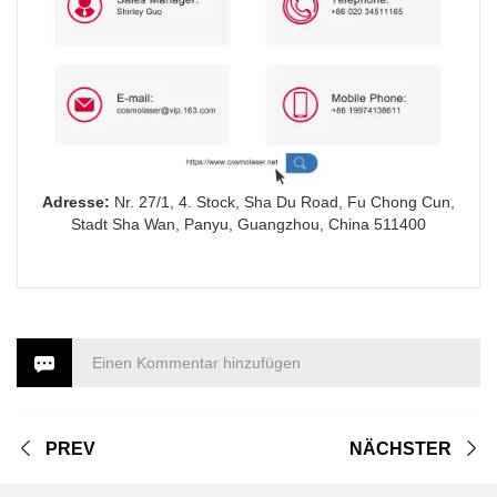
Adresse:
Nr. 27/1, 4. Stock, Sha Du Road, Fu Chong Cun,
Stadt Sha Wan, Panyu, Guangzhou, China 511400
Einen Kommentar hinzufügen
PREV
NÄCHSTER