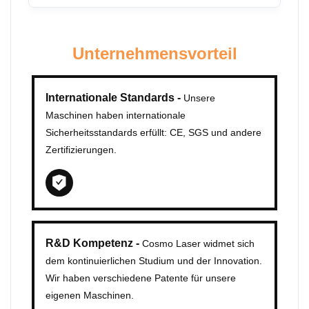
Unternehmensvorteil
Internationale Standards -
Unsere
Maschinen haben internationale
Sicherheitsstandards erfüllt: CE, SGS und andere
Zertifizierungen.
R&D Kompetenz -
Cosmo Laser widmet sich
dem kontinuierlichen Studium und der Innovation.
Wir haben verschiedene Patente für unsere
eigenen Maschinen.