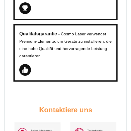
Qualitätsgarantie -
Cosmo Laser verwendet
Premium-Elemente, um Geräte zu installieren, die
eine hohe Qualität und hervorragende Leistung
garantieren.
Kontaktiere uns