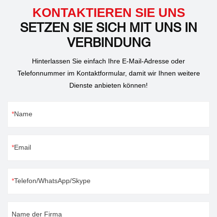
KONTAKTIEREN SIE UNS
SETZEN SIE SICH MIT UNS IN
VERBINDUNG
Hinterlassen Sie einfach Ihre E-Mail-Adresse oder
Telefonnummer im Kontaktformular, damit wir Ihnen weitere
Dienste anbieten können!
Name
Email
Telefon/WhatsApp/Skype
Name der Firma