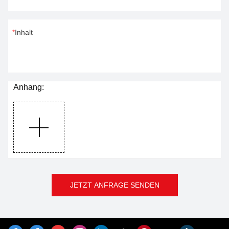
Inhalt
Anhang:
JETZT ANFRAGE SENDEN