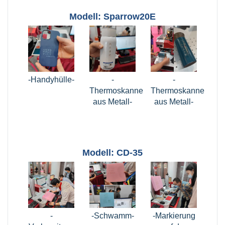
Modell: Sparrow20E
-Handyhülle-
-
-
Thermoskanne
Thermoskanne
aus Metall-
aus Metall-
Modell: CD-35
-
-Schwamm-
-Markierung