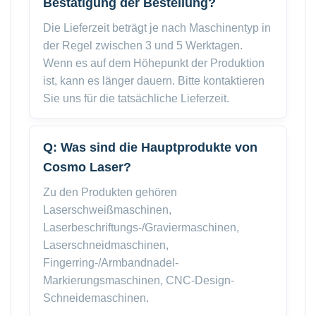
Bestätigung der Bestellung?
Die Lieferzeit beträgt je nach Maschinentyp in
der Regel zwischen 3 und 5 Werktagen.
Wenn es auf dem Höhepunkt der Produktion
ist, kann es länger dauern. Bitte kontaktieren
Sie uns für die tatsächliche Lieferzeit.
Q: Was sind die Hauptprodukte von
Cosmo Laser?
Zu den Produkten gehören
Laserschweißmaschinen,
Laserbeschriftungs-/Graviermaschinen,
Laserschneidmaschinen,
Fingerring-/Armbandnadel-
Markierungsmaschinen, CNC-Design-
Schneidemaschinen.