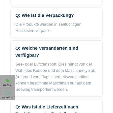
Q: Wie ist die Verpackung?
Die Produkte werden in seetüchtigen
Holzkisten verpackt.
Q: Welche Versandarten sind
verfügbar?
See- oder Lufttransport. Dies hängt von der
Wahl des Kunden und dem Maschinentyp ab.
Aufgrund von Flugsicherheitsvorschriften
können bestimmte Maschinen nur auf dem
WeChat
Seeweg transportiert werden.
WhatsApp
Q: Was ist die Lieferzeit nach