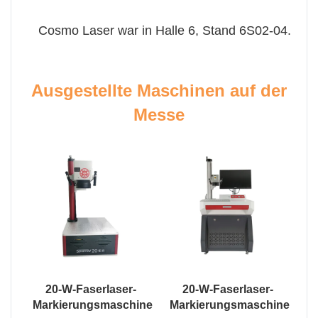
Cosmo Laser war in Halle 6, Stand 6S02-04.
Ausgestellte Maschinen auf der
Messe
20-W-Faserlaser-
20-W-Faserlaser-
Markierungsmaschine
Markierungsmaschine