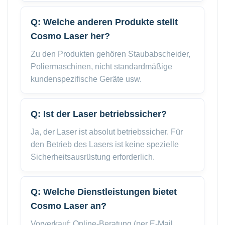
Q: Welche anderen Produkte stellt
Cosmo Laser her?
Zu den Produkten gehören Staubabscheider,
Poliermaschinen, nicht standardmäßige
kundenspezifische Geräte usw.
Q: Ist der Laser betriebssicher?
Ja, der Laser ist absolut betriebssicher. Für
den Betrieb des Lasers ist keine spezielle
Sicherheitsausrüstung erforderlich.
Q: Welche Dienstleistungen bietet
Cosmo Laser an?
Vorverkauf: Online-Beratung (per E-Mail,