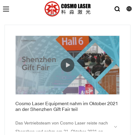
Cosmo Laser Equipment nahm im Oktober 2021
an der Shenzhen Gift Fair teil
Das Vertriebsteam von Cosmo Laser reiste nach
Shenzhen und nahm am 21. Oktober 2021 an der