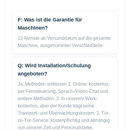
F: Was ist die Garantie für
Maschinen?
12 Monate ab Versanddatum auf die gesamte
Maschine, ausgenommen Verschleißteile.
Q: Wird Installation/Schulung
angeboten?
Ja, Methoden umfassen 1. Online: kostenlos,
per Fernsteuerung, Sprach-/Video-Chat und
andere Methoden. 2. In unserem Werk:
kostenlos, aber der Kunde trägt seine
Transport- und Übernachtungskosten. 3. Tür-
zu-Tür-Service: kostenpflichtig und abhängig
von unserer Zeit und Personalstärke.