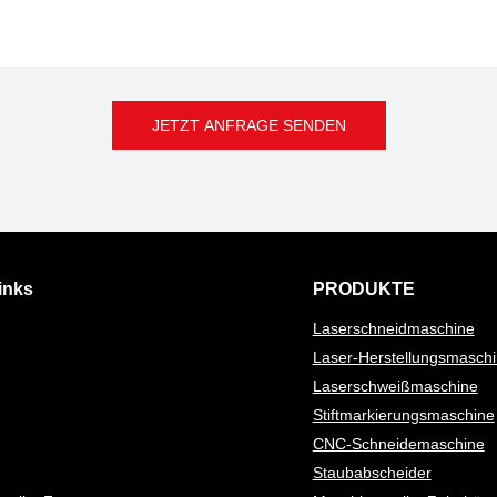
JETZT ANFRAGE SENDEN
inks
PRODUKTE
Laserschneidmaschine
Laser-Herstellungsmasch
Laserschweißmaschine
Stiftmarkierungsmaschine
CNC-Schneidemaschine
Staubabscheider