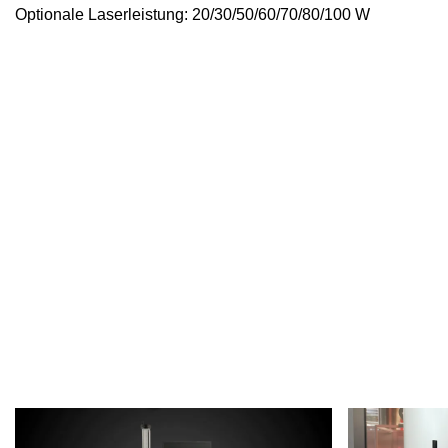
Optionale Laserleistung: 20/30/50/60/70/80/100 W