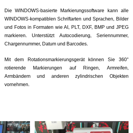
Die WINDOWS-basierte Markierungssoftware kann alle
WINDOWS-kompatiblen Schriftarten und Sprachen, Bilder
und Fotos in Formaten wie AI, PLT, DXF, BMP und JPEG
markieren. Unterstützt Autocodierung, Seriennummer,
Chargennummer, Datum und Barcodes.
Mit dem Rotationsmarkierungsgerät können Sie 360°
rotierende Markierungen auf Ringen, Armreifen,
Armbändern und anderen zylindrischen Objekten
vornehmen.