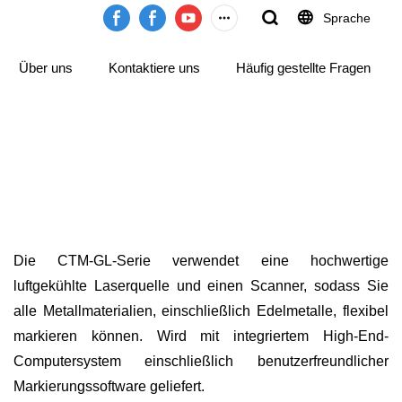
Sprache
Über uns
Kontaktiere uns
Häufig gestellte Fragen
Die CTM-GL-Serie verwendet eine hochwertige
luftgekühlte Laserquelle und einen Scanner, sodass Sie
alle Metallmaterialien, einschließlich Edelmetalle, flexibel
markieren können. Wird mit integriertem High-End-
Computersystem einschließlich benutzerfreundlicher
Markierungssoftware geliefert.