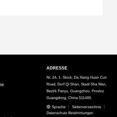
ADRESSE
Nr. 24, 1. Stock, Da Xiang Huan Cun
ine
Road, Dorf Qi Shan, Stadt Sha Wan,
Bezirk Panyu, Guangzhou, Provinz
Guangdong, China 511485
Sprache
Seitenverzeichnis
Datenschutz-Bestimmungen