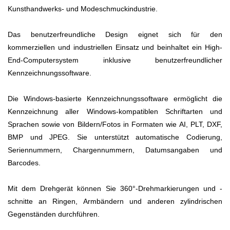
Kunsthandwerks- und Modeschmuckindustrie.
Das benutzerfreundliche Design eignet sich für den
kommerziellen und industriellen Einsatz und beinhaltet ein High-
End-Computersystem inklusive benutzerfreundlicher
Kennzeichnungssoftware.
Die Windows-basierte Kennzeichnungssoftware ermöglicht die
Kennzeichnung aller Windows-kompatiblen Schriftarten und
Sprachen sowie von Bildern/Fotos in Formaten wie AI, PLT, DXF,
BMP und JPEG. Sie unterstützt automatische Codierung,
Seriennummern, Chargennummern, Datumsangaben und
Barcodes.
Mit dem Drehgerät können Sie 360°-Drehmarkierungen und -
schnitte an Ringen, Armbändern und anderen zylindrischen
Gegenständen durchführen.