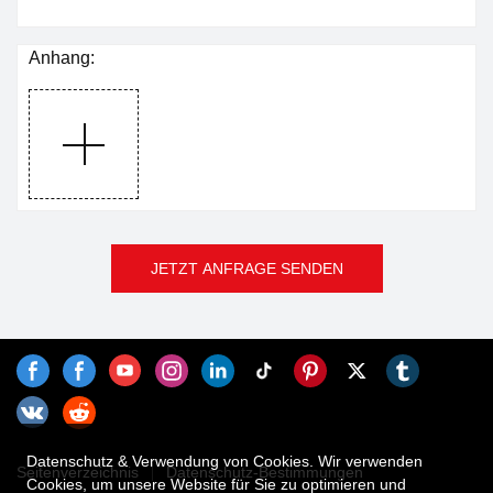
Anhang:
JETZT ANFRAGE SENDEN
Datenschutz & Verwendung von Cookies. Wir verwenden
Seitenverzeichnis
Datenschutz-Bestimmungen
Cookies, um unsere Website für Sie zu optimieren und