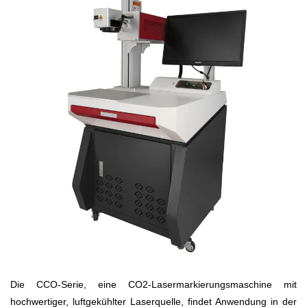
Die CCO-Serie, eine CO2-Lasermarkierungsmaschine mit
hochwertiger, luftgekühlter Laserquelle, findet Anwendung in der