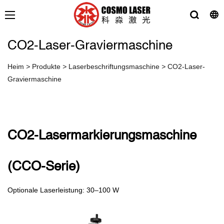
CO2-Laser-Graviermaschine
Heim
>
Produkte
>
Laserbeschriftungsmaschine
>
CO2-Laser-
Graviermaschine
CO2-Lasermarkierungsmaschine
(CCO-Serie)
Optionale Laserleistung: 30–100 W