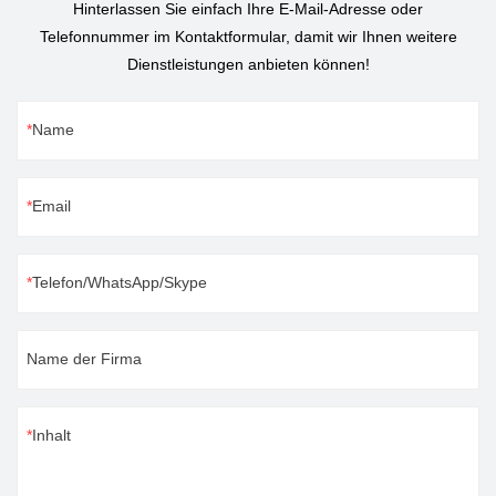
Hinterlassen Sie einfach Ihre E-Mail-Adresse oder
Telefonnummer im Kontaktformular, damit wir Ihnen weitere
Dienstleistungen anbieten können!
Name
Email
Telefon/WhatsApp/Skype
Name der Firma
Inhalt