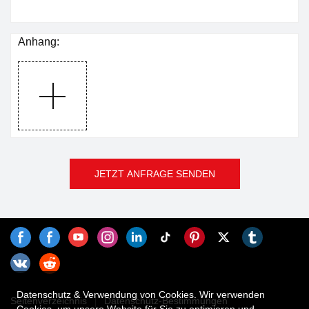
Anhang:
JETZT ANFRAGE SENDEN
Datenschutz & Verwendung von Cookies. Wir verwenden
Seitenverzeichnis
Datenschutz-Bestimmungen