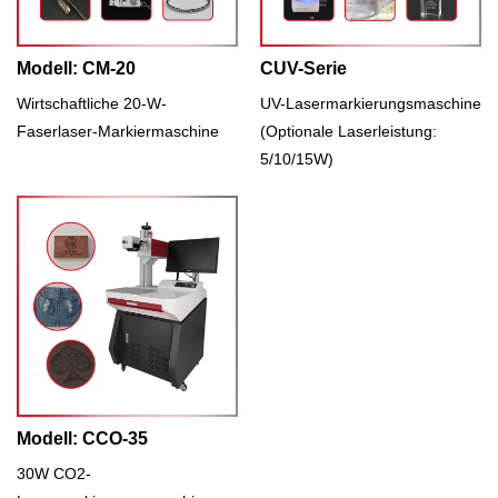
Modell: CM-20
CUV-Serie
Wirtschaftliche 20-W-
UV-Lasermarkierungsmaschine
Faserlaser-Markiermaschine
(Optionale Laserleistung:
5/10/15W)
Modell: CCO-35
30W CO2-