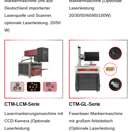
Markiermaschine (mit aus
Markiermaschine (Optionale
Deutschland importierter
Laserleistung:
Laserquelle und Scanner,
20/30/50/60/80/100W)
optionale Laserleistung: 20/50
W)
CTM-LCM-Serie
CTM-GL-Serie
Lasermarkierungsmaschine mit
Faserlaser-Markiermaschine
CCD-Kamera (Optionale
mit großem Arbeitstisch
Laserleistung:
(Optionale Laserleistung: