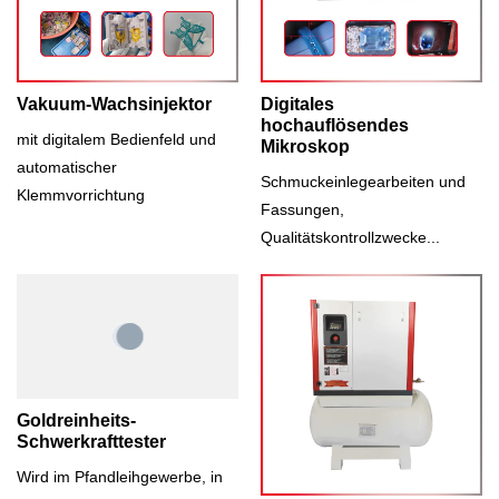
Vakuum-Wachsinjektor
Digitales
hochauflösendes
mit digitalem Bedienfeld und
Mikroskop
automatischer
Schmuckeinlegearbeiten und
Klemmvorrichtung
Fassungen,
Qualitätskontrollzwecke...
Goldreinheits-
Schwerkrafttester
Wird im Pfandleihgewerbe, in