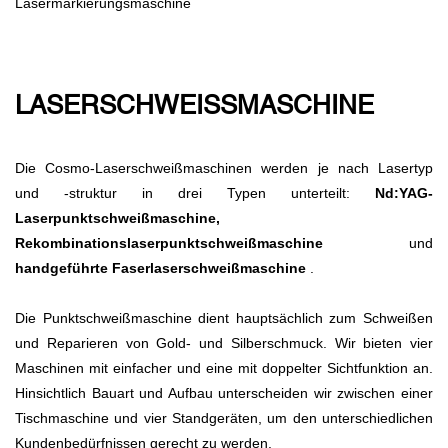
Lasermarkierungsmaschine
LASERSCHWEISSMASCHINE
Die Cosmo-Laserschweißmaschinen werden je nach Lasertyp
und -struktur in drei Typen unterteilt:
Nd:YAG-
Laserpunktschweißmaschine,
Rekombinationslaserpunktschweißmaschine
und
handgeführte Faserlaserschweißmaschine
.
Die Punktschweißmaschine dient hauptsächlich zum Schweißen
und Reparieren von Gold- und Silberschmuck. Wir bieten vier
Maschinen mit einfacher und eine mit doppelter Sichtfunktion an.
Hinsichtlich Bauart und Aufbau unterscheiden wir zwischen einer
Tischmaschine und vier Standgeräten, um den unterschiedlichen
Kundenbedürfnissen gerecht zu werden.