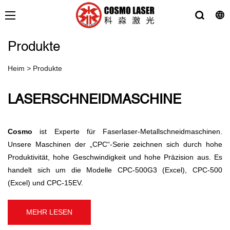
Produkte
Heim
>
Produkte
LASERSCHNEIDMASCHINE
Cosmo
ist Experte für Faserlaser-Metallschneidmaschinen.
Unsere Maschinen der „CPC“-Serie zeichnen sich durch hohe
Produktivität, hohe Geschwindigkeit und hohe Präzision aus. Es
handelt sich um die Modelle CPC-500G3 (Excel), CPC-500
(Excel) und CPC-15EV.
MEHR LESEN