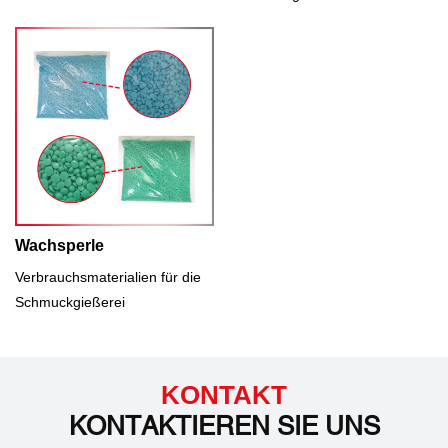
Wachsperle
Verbrauchsmaterialien für die
Schmuckgießerei
KONTAKT
KONTAKTIEREN SIE UNS