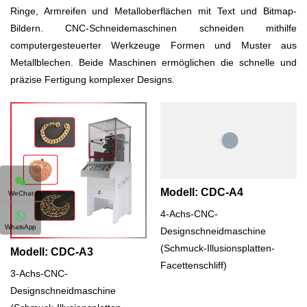
Ringe, Armreifen und Metalloberflächen mit Text und Bitmap-
Bildern. CNC-Schneidemaschinen schneiden mithilfe
computergesteuerter Werkzeuge Formen und Muster aus
Metallblechen. Beide Maschinen ermöglichen die schnelle und
präzise Fertigung komplexer Designs.
Modell: CDC-A4
WeChat
4-Achs-CNC-
WhatsApp
Designschneidmaschine
(Schmuck-Illusionsplatten-
Modell: CDC-A3
Facettenschliff)
3-Achs-CNC-
Designschneidmaschine