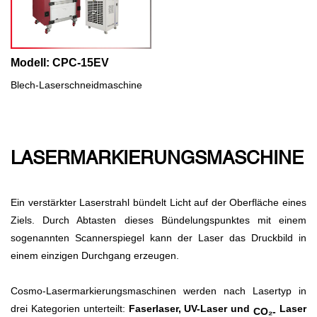
Modell: CPC-15EV
Blech-Laserschneidmaschine
LASERMARKIERUNGSMASCHINE
Ein verstärkter Laserstrahl bündelt Licht auf der Oberfläche eines
Ziels. Durch Abtasten dieses Bündelungspunktes mit einem
sogenannten Scannerspiegel kann der Laser das Druckbild in
einem einzigen Durchgang erzeugen.
Cosmo-Lasermarkierungsmaschinen werden nach Lasertyp in
drei Kategorien unterteilt:
Faserlaser, UV-Laser und
Laser
CO₂-