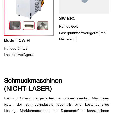
SW-BR1
Reines Gold-
Laserpunktschweißgerät (mit
Mikroskop)
Modell: CW-H
Handgeführtes
Laserschweißgerät
Schmuckmaschinen
(NICHT-LASER)
Die von Cosmo hergestellten, nicht-laserbasierten Maschinen
bieten der Schmuckindustrie ebenfalls eine kostengünstige
Lösung. Markiermaschinen mit Diamantstiften kennzeichnen