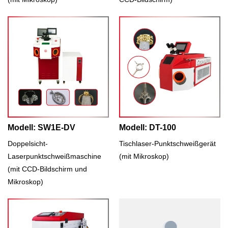
Modell: SW1E-DV
Modell: DT-100
Doppelsicht-
Tischlaser-Punktschweißgerät
Laserpunktschweißmaschine
(mit Mikroskop)
(mit CCD-Bildschirm und
Mikroskop)