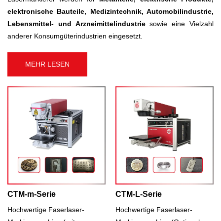
elektronische Bauteile, Medizintechnik, Automobilindustrie,
Lebensmittel- und Arzneimittelindustrie
sowie eine Vielzahl
anderer Konsumgüterindustrien eingesetzt.
MEHR LESEN
CTM-m-Serie
CTM-L-Serie
Hochwertige Faserlaser-
Hochwertige Faserlaser-