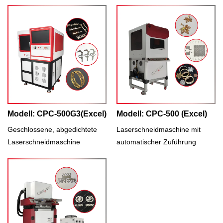
Modell: CPC-500G3(Excel)
Modell: CPC-500 (Excel)
Geschlossene, abgedichtete
Laserschneidmaschine mit
Laserschneidmaschine
automatischer Zuführung