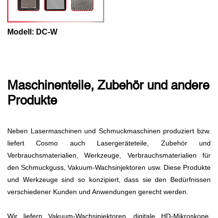
Modell: DC-W
Maschinenteile, Zubehör und andere
Produkte
Neben Lasermaschinen und Schmuckmaschinen produziert bzw.
liefert Cosmo auch Lasergeräteteile, Zubehör und
Verbrauchsmaterialien, Werkzeuge, Verbrauchsmaterialien für
den Schmuckguss, Vakuum-Wachsinjektoren usw. Diese Produkte
und Werkzeuge sind so konzipiert, dass sie den Bedürfnissen
verschiedener Kunden und Anwendungen gerecht werden.
Wir liefern Vakuum-Wachsinjektoren, digitale HD-Mikroskope,