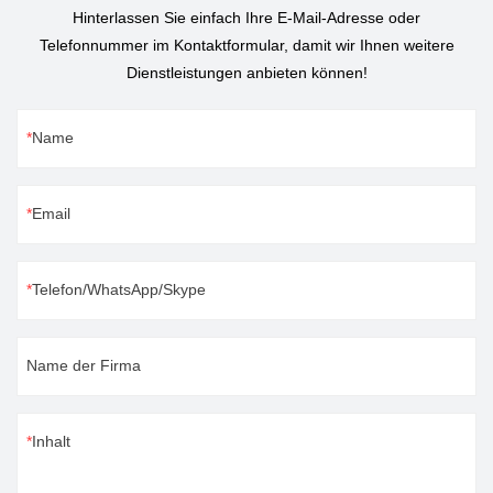
Hinterlassen Sie einfach Ihre E-Mail-Adresse oder
Telefonnummer im Kontaktformular, damit wir Ihnen weitere
Dienstleistungen anbieten können!
Name
Email
Telefon/WhatsApp/Skype
Name der Firma
Inhalt