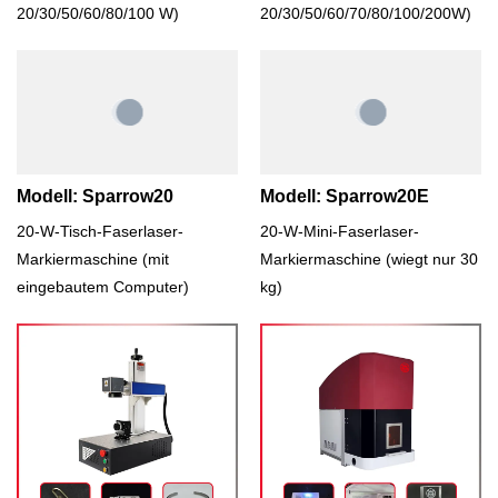
20/30/50/60/80/100 W)
20/30/50/60/70/80/100/200W)
Modell: Sparrow20
Modell: Sparrow20E
20-W-Tisch-Faserlaser-
20-W-Mini-Faserlaser-
Markiermaschine (mit
Markiermaschine (wiegt nur 30
eingebautem Computer)
kg)