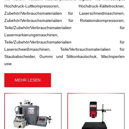
Hochdruck-Luftkompressoren, Hochdruck-Kältetrockner,
Zubehör/Verbrauchsmaterialien für Laserschneidmaschinen,
Zubehör/Verbrauchsmaterialien für Rotationskompressoren,
Teile/Zubehör/Verbrauchsmaterialien für
Lasermarkierungsmaschinen,
Teile/Zubehör/Verbrauchsmaterialien für
Laserschweißmaschinen, Teile/Verbrauchsmaterialien für
Staubabscheider, Gummi und Silikonkautschuk, Wachsperlen
usw.
MEHR LESEN