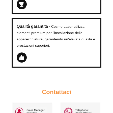
Qualità garantita -
Cosmo Laser utilizza
elementi premium per l'installazione delle
apparecchiature, garantendo un'elevata qualità e
prestazioni superiori.
Contattaci