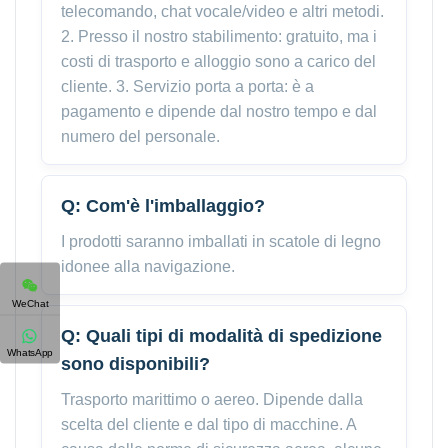
telecomando, chat vocale/video e altri metodi.
2. Presso il nostro stabilimento: gratuito, ma i
costi di trasporto e alloggio sono a carico del
cliente. 3. Servizio porta a porta: è a
pagamento e dipende dal nostro tempo e dal
numero del personale.
Q: Com'è l'imballaggio?
I prodotti saranno imballati in scatole di legno
idonee alla navigazione.
WeChat
Q: Quali tipi di modalità di spedizione
WhatsApp
sono disponibili?
Trasporto marittimo o aereo. Dipende dalla
scelta del cliente e dal tipo di macchine. A