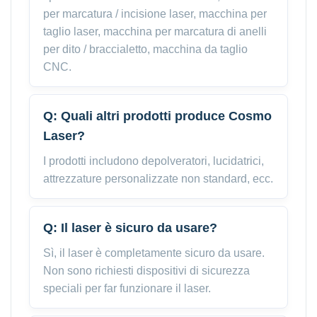
per marcatura / incisione laser, macchina per
taglio laser, macchina per marcatura di anelli
per dito / braccialetto, macchina da taglio
CNC.
Q: Quali altri prodotti produce Cosmo
Laser?
I prodotti includono depolveratori, lucidatrici,
attrezzature personalizzate non standard, ecc.
Q: Il laser è sicuro da usare?
Sì, il laser è completamente sicuro da usare.
Non sono richiesti dispositivi di sicurezza
speciali per far funzionare il laser.