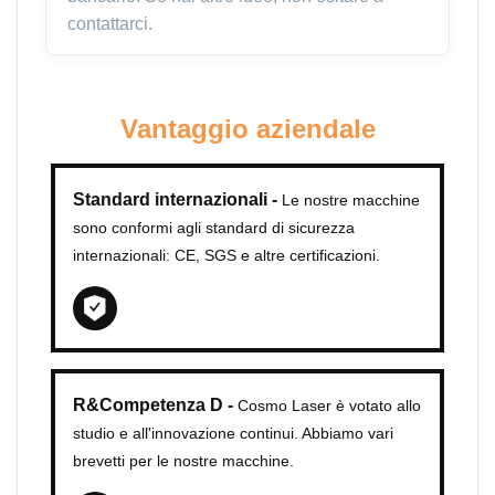
contattarci.
Vantaggio aziendale
Standard internazionali -
Le nostre macchine
sono conformi agli standard di sicurezza
internazionali: CE, SGS e altre certificazioni.
R&Competenza D -
Cosmo Laser è votato allo
studio e all'innovazione continui. Abbiamo vari
brevetti per le nostre macchine.