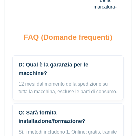
della
marcatura-
FAQ (Domande frequenti)
D: Qual è la garanzia per le
macchine?
12 mesi dal momento della spedizione su
tutta la macchina, escluse le parti di consumo.
Q: Sarà fornita
installazione/formazione?
Sì, i metodi includono 1. Online: gratis, tramite