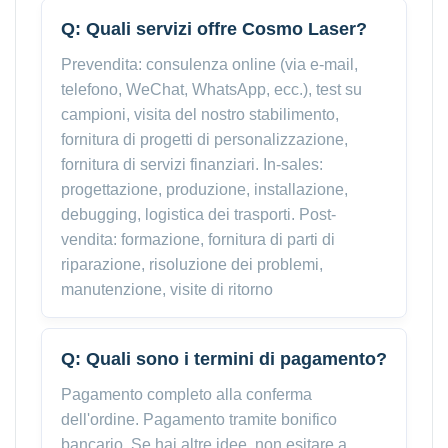
Q: Quali servizi offre Cosmo Laser?
Prevendita: consulenza online (via e-mail,
telefono, WeChat, WhatsApp, ecc.), test su
campioni, visita del nostro stabilimento,
fornitura di progetti di personalizzazione,
fornitura di servizi finanziari. In-sales:
progettazione, produzione, installazione,
debugging, logistica dei trasporti. Post-
vendita: formazione, fornitura di parti di
riparazione, risoluzione dei problemi,
manutenzione, visite di ritorno
Q: Quali sono i termini di pagamento?
Pagamento completo alla conferma
dell'ordine. Pagamento tramite bonifico
bancario. Se hai altre idee, non esitare a