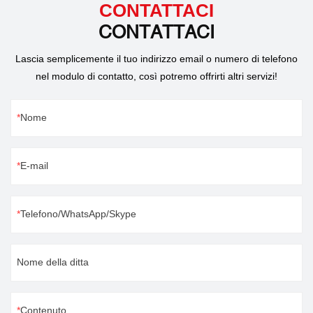
CONTATTACI
CONTATTACI
Lascia semplicemente il tuo indirizzo email o numero di telefono
nel modulo di contatto, così potremo offrirti altri servizi!
Nome
E-mail
Telefono/WhatsApp/Skype
Nome della ditta
Contenuto