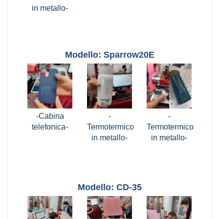
in metallo-
Modello: Sparrow20E
-Cabina
-
-
telefonica-
Termotermico
Termotermico
in metallo-
in metallo-
Modello: CD-35