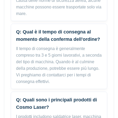
causa delle norme di sicurezza aerea, alcune
macchine possono essere trasportate solo via
mare.
Q: Qual è il tempo di consegna al
momento della conferma dell'ordine?
Il tempo di consegna è generalmente
compreso tra 3 e 5 giorni lavorativi, a seconda
del tipo di macchina. Quando è al culmine
della produzione, potrebbe essere più lungo.
Vi preghiamo di contattarci per i tempi di
consegna effettivi.
Q: Quali sono i principali prodotti di
Cosmo Laser?
I prodotti includono saldatrice laser, macchina