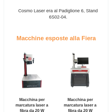
Cosmo Laser era al Padiglione 6, Stand
6S02-04.
Macchine esposte alla Fiera
Macchina per
Macchina per
marcatura laser a
marcatura laser a
fibra da 20 W
fibra da 20 W