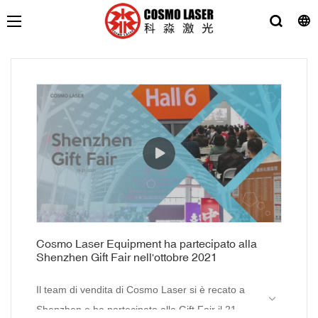
Cosmo Laser Equipment ha partecipato alla
Shenzhen Gift Fair nell'ottobre 2021
Il team di vendita di Cosmo Laser si è recato a
Shenzhen e ha partecipato alla Gift Fair il 21