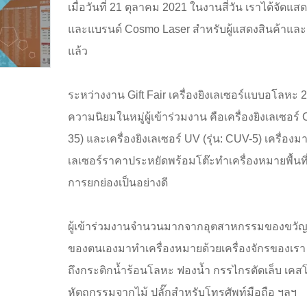
เมื่อวันที่ 21 ตุลาคม 2021 ในงานสี่วัน เราได้จัดแสด
และแบรนด์ Cosmo Laser สำหรับผู้แสดงสินค้าและ
แล้ว
ระหว่างงาน Gift Fair เครื่องยิงเลเซอร์แบบอโลหะ 2 
ความนิยมในหมู่ผู้เข้าร่วมงาน คือเครื่องยิงเลเซอร์ 
35) และเครื่องยิงเลเซอร์ UV (รุ่น: CUV-5) เครื่องม
เลเซอร์ราคาประหยัดพร้อมโต๊ะทำเครื่องหมายพื้นที่
การยกย่องเป็นอย่างดี
ผู้เข้าร่วมงานจำนวนมากจากอุตสาหกรรมของขวัญ
ของตนเองมาทำเครื่องหมายด้วยเครื่องจักรของเรา
ถึงกระติกน้ำร้อนโลหะ ฟองน้ำ กรรไกรตัดเล็บ เคส
หัตถกรรมจากไม้ ปลั๊กสำหรับโทรศัพท์มือถือ ฯลฯ