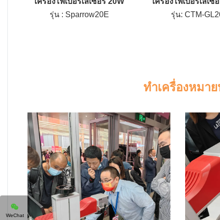
เครื่องไฟเบอร์เลเซอร์ 20W
เครื่องไฟเบอร์เลเซ
รุ่น : Sparrow20E
รุ่น: CTM-GL2
ทำเครื่องหมาย
WeChat