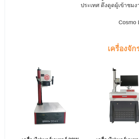
ประเทศ ดึงดูดผู้เข้าช
Cosmo La
เครื่องจั