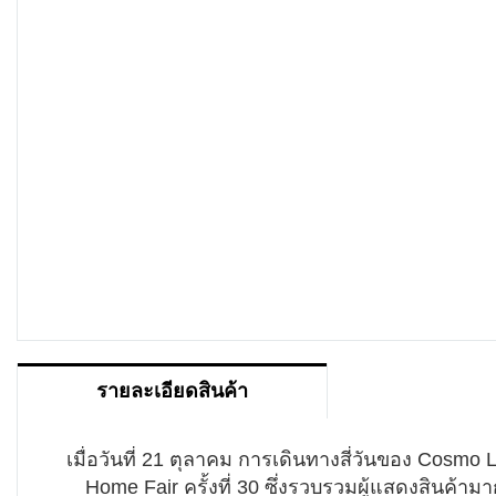
รายละเอียดสินค้า
เมื่อวันที่ 21 ตุลาคม การเดินทางสี่วันของ Cosmo 
Home Fair ครั้งที่ 30 ซึ่งรวบรวมผู้แสดงสินค้า