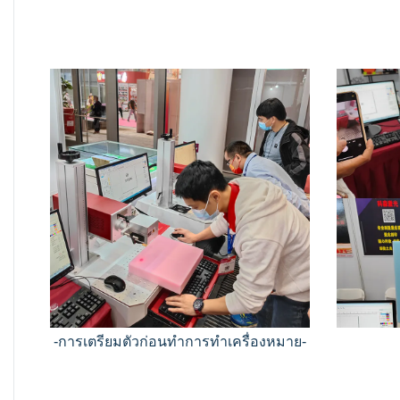
-การเตรียมตัวก่อนทำการทำเครื่องหมาย-