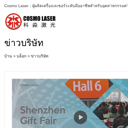
Cosmo Laser - ผู้ผลิตเครื่องเลเซอร์ระดับมืออาชีพสำหรับอุตสาหกรรมต่
ข่าวบริษัท
บ้าน
>
บล็อก
>
ข่าวบริษัท