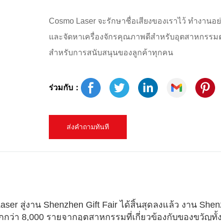
Cosmo Laser จะรักษาชื่อเสียงของเราไว้ ทำงานอย่
และจัดหาเครื่องจักรคุณภาพดีสำหรับอุตสาหกรรม
สำหรับการสนับสนุนของลูกค้าทุกคน
ร่วมกับ：
ส่งคำถามทันที
Laser สู่งาน Shenzhen Gift Fair ได้สิ้นสุดลงแล้ว งาน She
มากกว่า 8,000 รายจากอุตสาหกรรมที่เกี่ยวข้องกับของขวัญทั