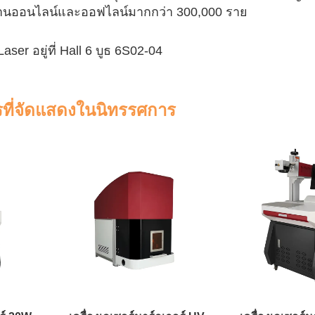
มงานออนไลน์และออฟไลน์มากกว่า 300,000 ราย
ser อยู่ที่ Hall 6 บูธ 6S02-04
กรที่จัดแสดงในนิทรรศการ