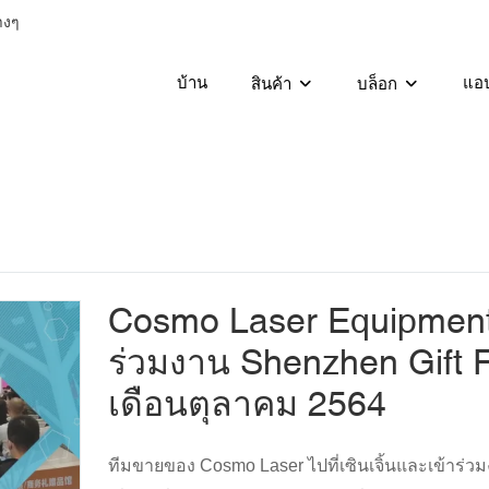
างๆ
บ้าน
แอป
สินค้า
บล็อก
Cosmo Laser Equipment
ร่วมงาน Shenzhen Gift F
เดือนตุลาคม 2564
ทีมขายของ Cosmo Laser ไปที่เซินเจิ้นและเข้าร่วมง