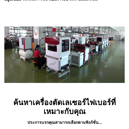
ค้นหาเครื่องตัดเลเซอร์ไฟเบอร์ที่
เหมาะกับคุณ
ประการแรกคุณสามารถเลือกตามฟังก์ชั่น...