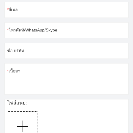
อีเมล
โทรศัพท์/WhatsApp/Skype
ชื่อ บริษัท
เนื้อหา
ไฟล์แนบ: