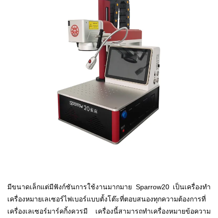
มีขนาดเล็กแต่มีฟังก์ชันการใช้งานมากมาย Sparrow20 เป็นเครื่องทำ
เครื่องหมายเลเซอร์ไฟเบอร์แบบตั้งโต๊ะที่ตอบสนองทุกความต้องการที่
เครื่องเลเซอร์มาร์คกิ้งควรมี เครื่องนี้สามารถทำเครื่องหมายข้อความ