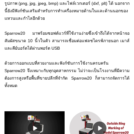
รูปภาพ (png, jpg, jpeg, bmp) และไฟล์เวกเตอร์ (dxf, plt) ได้ นอกจาก
นี้ยังมีฟังก์ชันเสริมสำหรับการทำเครื่องหมายด้านในและด้านนอกของ
แหวนและกำไลอีกด้วย
Sparrow20 มาพร้อมซอฟต์แวร์ที่ใช้งานง่ายซึ่งเข้าถึงได้จากหน้าจอ
สัมผัสขนาด 10 นิ้วในตัว สามารถเชื่อมต่อแฟลชไดรฟ์ภายนอก เมาส์
และคีย์บอร์ดได้ผ่านพอร์ต USB
ด้วยการออกแบบที่สวยงามและฟังก์ชันการใช้งานครบครัน
Sparrow20 จึงเหมาะกับทุกอุตสาหกรรม ไม่ว่าจะเป็นโรงงานที่มีความ
ต้องการสูงหรือพื้นที่ขายปลีกที่จำกัด Sparrow20 ก็สามารถจัดการได้
ทั้งหมด