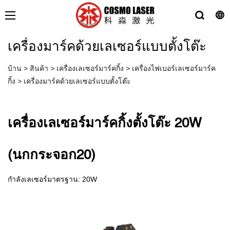
เครื่องมาร์คด้วยเลเซอร์แบบตั้งโต๊ะ
บ้าน
>
สินค้า
>
เครื่องเลเซอร์มาร์คกิ้ง
>
เครื่องไฟเบอร์เลเซอร์มาร์ค
กิ้ง
>
เครื่องมาร์คด้วยเลเซอร์แบบตั้งโต๊ะ
เครื่องเลเซอร์มาร์คกิ้งตั้งโต๊ะ 20W
(นกกระจอก20)
กำลังเลเซอร์มาตรฐาน: 20W