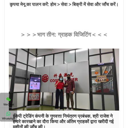
कृपया मेनू का पालन करें:
होम > सेवा > बिक्री में सेवा
और जाँच करें।
＞＞＞भाग तीन: ग्राहक विजिटिंग＜＜＜
WeChat
ईकेपी ट्रेडिंग कंपनी के गुणवत्ता नियंत्रण प्रबंधक, श्री राजेश ने
WhatsApp
हमारे कारखाने का दौरा किया और अंतिम ग्राहकों द्वारा खरीदी गई
मशीनों की जाँच की।