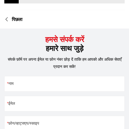
पिछला
हमसे संपर्क करें
हमारे साथ जुड़े
संपर्क फ़ॉर्म पर अपना ईमेल या फ़ोन नंबर छोड़ दें ताकि हम आपको और अधिक सेवाएँ
प्रदान कर सकें!
नाम
ईमेल
फ़ोन/व्हाट्सएप/स्काइप