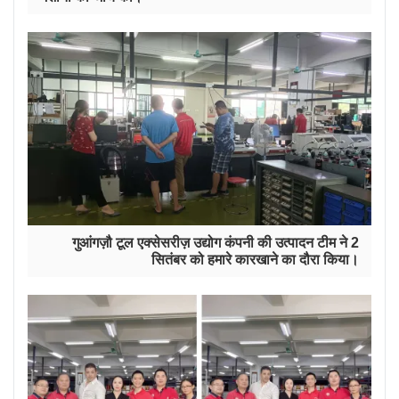
गुआंगज़ौ टूल एक्सेसरीज़ उद्योग कंपनी की उत्पादन टीम ने 2
सितंबर को हमारे कारखाने का दौरा किया।