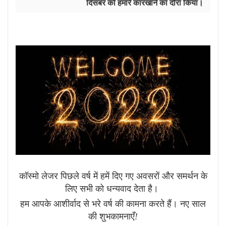
दिसंबर को हमारे कारखाने का दौरा किया।
कॉस्मो लेजर पिछले वर्ष में हमें दिए गए अवसरों और समर्थन के
लिए सभी को धन्यवाद देता है।
हम आपके आशीर्वाद से भरे वर्ष की कामना करते हैं। नए साल
की शुभकामनाएँ
!