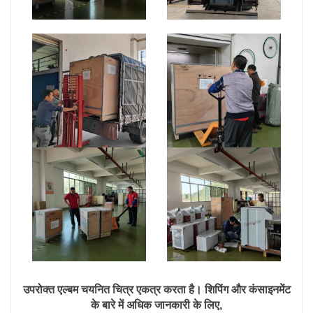
उपरोक्त एल्बम चयनित चित्र एकत्र करता है। शिपिंग और कंसाइनमेंट
के बारे में अधिक जानकारी के लिए,