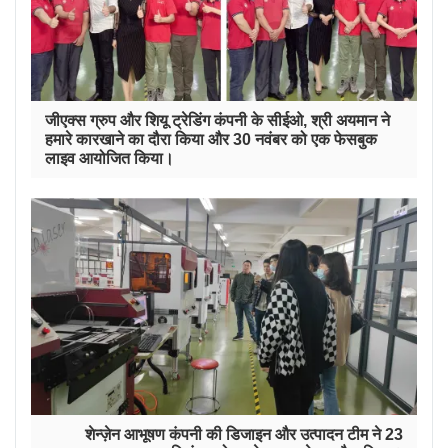
जीएक्स ग्रुप और शियू ट्रेडिंग कंपनी के सीईओ, श्री अयमान ने
हमारे कारखाने का दौरा किया और 30 नवंबर को एक फेसबुक
लाइव आयोजित किया।
शेन्ज़ेन आभूषण कंपनी की डिजाइन और उत्पादन टीम ने 23