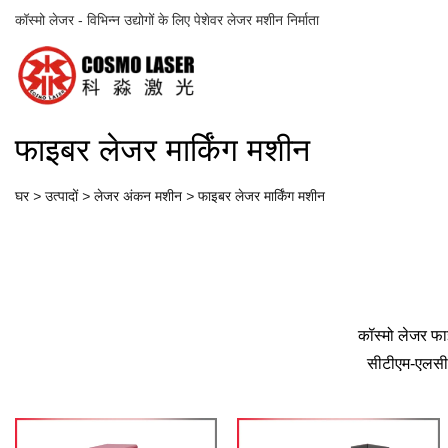
कॉस्मो लेजर - विभिन्न उद्योगों के लिए पेशेवर लेजर मशीन निर्माता
फाइबर लेजर मार्किंग मशीन
घर
>
उत्पादों
>
लेजर अंकन मशीन
>
फाइबर लेजर मार्किंग मशीन
कॉस्मो लेजर फा
सीटीएम-एलसीए