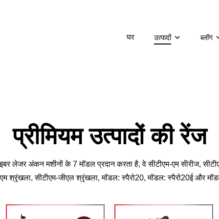
घर
उत्पादों
ब्लॉग
प्रीमियम उत्पादों की रेंज
इबर लेजर अंकन मशीनों के 7 मॉडल प्रदान करता है, वे सीटीएम-एम सीरीज, सीटीए
म श्रृंखला, सीटीएम-जीएल श्रृंखला, मॉडल: स्पैरो20, मॉडल: स्पैरो20ई और म