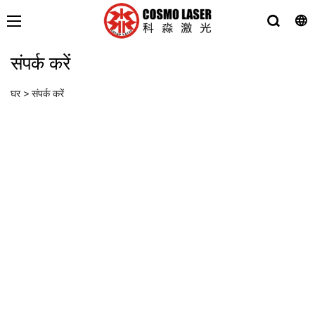
संपर्क करें
घर
>
संपर्क करें