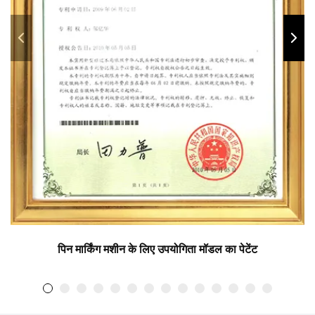
पिन मार्किंग मशीन के लिए उपयोगिता मॉडल का पेटेंट