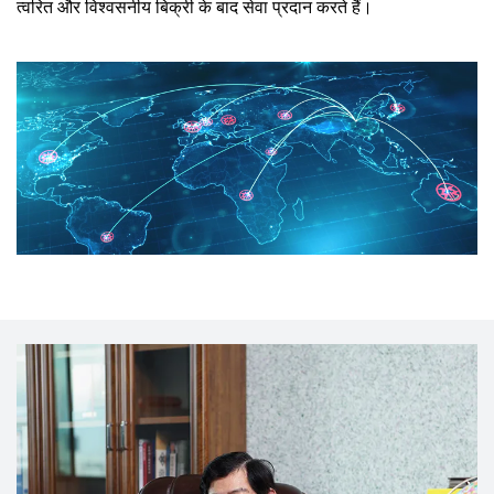
त्वरित और विश्वसनीय बिक्री के बाद सेवा प्रदान करते हैं।