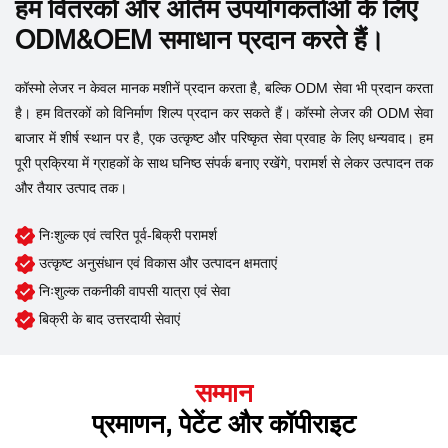
हम वितरकों और अंतिम उपयोगकर्ताओं के लिए
ODM&OEM समाधान प्रदान करते हैं।
कॉस्मो लेजर न केवल मानक मशीनें प्रदान करता है, बल्कि ODM सेवा भी प्रदान करता
है। हम वितरकों को विनिर्माण शिल्प प्रदान कर सकते हैं। कॉस्मो लेजर की ODM सेवा
बाजार में शीर्ष स्थान पर है, एक उत्कृष्ट और परिष्कृत सेवा प्रवाह के लिए धन्यवाद। हम
पूरी प्रक्रिया में ग्राहकों के साथ घनिष्ठ संपर्क बनाए रखेंगे, परामर्श से लेकर उत्पादन तक
और तैयार उत्पाद तक।
निःशुल्क एवं त्वरित पूर्व-बिक्री परामर्श
उत्कृष्ट अनुसंधान एवं विकास और उत्पादन क्षमताएं
निःशुल्क तकनीकी वापसी यात्रा एवं सेवा
बिक्री के बाद उत्तरदायी सेवाएं
सम्मान
प्रमाणन, पेटेंट और कॉपीराइट