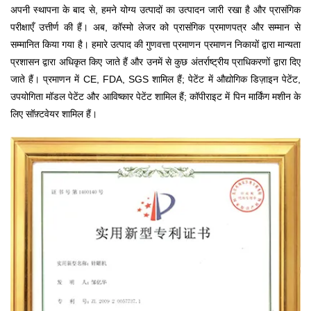
अपनी स्थापना के बाद से, हमने योग्य उत्पादों का उत्पादन जारी रखा है और प्रासंगिक
परीक्षाएँ उत्तीर्ण की हैं। अब, कॉस्मो लेजर को प्रासंगिक प्रमाणपत्र और सम्मान से
सम्मानित किया गया है। हमारे उत्पाद की गुणवत्ता प्रमाणन प्रमाणन निकायों द्वारा मान्यता
प्रशासन द्वारा अधिकृत किए जाते हैं और उनमें से कुछ अंतर्राष्ट्रीय प्राधिकरणों द्वारा दिए
जाते हैं। प्रमाणन में CE, FDA, SGS शामिल हैं; पेटेंट में औद्योगिक डिज़ाइन पेटेंट,
उपयोगिता मॉडल पेटेंट और आविष्कार पेटेंट शामिल हैं; कॉपीराइट में पिन मार्किंग मशीन के
लिए सॉफ़्टवेयर शामिल हैं।