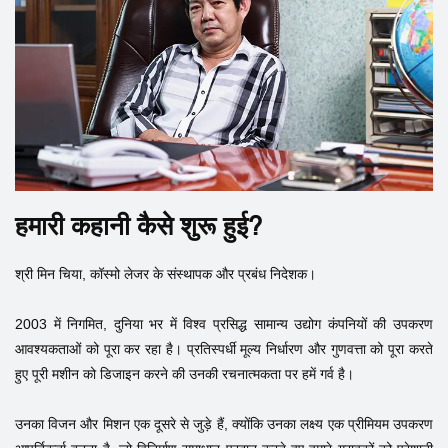
हमारी कहानी कैसे शुरू हुई?
श्री मिन चिया, कॉस्मो लेजर के संस्थापक और प्रबंध निदेशक।
2003 में निगमित, दुनिया भर में विश्व प्रसिद्ध सामान्य उद्योग कंपनियों की उपकरण
आवश्यकताओं को पूरा कर रहा है। प्रतिस्पर्धी मूल्य निर्धारण और गुणवत्ता को पूरा करते
हुए पूरी मशीन को डिजाइन करने की उनकी रचनात्मकता पर हमें गर्व है।
उनका विजन और मिशन एक दूसरे से जुड़े हैं, क्योंकि उनका लक्ष्य एक प्रीमियम उपकरण