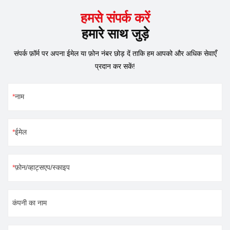
हमसे संपर्क करें
हमारे साथ जुड़े
संपर्क फ़ॉर्म पर अपना ईमेल या फ़ोन नंबर छोड़ दें ताकि हम आपको और अधिक सेवाएँ
प्रदान कर सकें!
नाम
ईमेल
फ़ोन/व्हाट्सएप/स्काइप
कंपनी का नाम