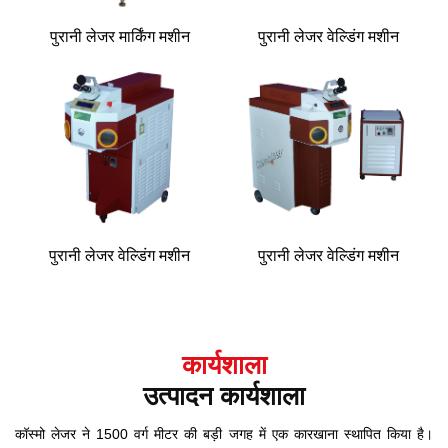
पुरानी लेजर मार्किंग मशीन
पुरानी लेजर वेल्डिंग मशीन
पुरानी लेजर वेल्डिंग मशीन
पुरानी लेजर वेल्डिंग मशीन
कार्यशाला
उत्पादन कार्यशाला
कॉस्मो लेजर ने 1500 वर्ग मीटर की बड़ी जगह में एक कारखाना स्थापित किया है।