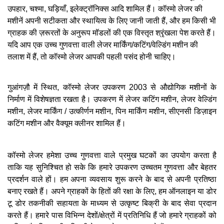
उपहार, चश्मा, घड़ियाँ, इलेक्ट्रॉनिक्स आदि शामिल हैं। कॉस्मो लेजर की
मशीनें अपनी सटीकता और स्थायित्व के लिए जानी जाती हैं, और हम किसी भी
ग्राहक की ज़रूरतों के अनुरूप मॉडलों की एक विस्तृत श्रृंखला पेश करते हैं।
यदि आप एक उच्च गुणवत्ता वाली लेजर मार्किंग/कटिंग/वेल्डिंग मशीन की
तलाश में हैं, तो कॉस्मो लेजर आपकी पहली पसंद होनी चाहिए।
गुआंगज़ौ में स्थित, कॉस्मो लेजर उपकरण 2003 से औद्योगिक मशीनों के
निर्माण में विशेषज्ञता रखता है। उपकरण में लेजर कटिंग मशीन, लेजर वेल्डिंग
मशीन, लेजर मार्किंग / उत्कीर्णन मशीन, पिन मार्किंग मशीन, सीएनसी डिज़ाइन
कटिंग मशीन और वैक्यूम क्लीनर शामिल हैं।
कॉस्मो लेजर हमेशा उच्च गुणवत्ता वाले प्रमुख घटकों का उपयोग करता है
ताकि यह सुनिश्चित हो सके कि हमारे उपकरण उच्चतम गुणवत्ता और बेहतर
प्रदर्शन वाले हों। हम अपना व्यवसाय शुरू करने के बाद से अपनी प्रतिष्ठा
बनाए रखते हैं। अपने ग्राहकों के हितों की रक्षा के लिए, हम ऑनलाइन या डोर
टू डोर तकनीकी सहायता के माध्यम से उत्कृष्ट बिक्री के बाद सेवा प्रदान
करते हैं। हमारे पास विभिन्न देशों/क्षेत्रों में प्रतिनिधि हैं जो हमारे ग्राहकों को