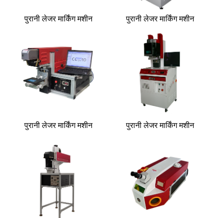
पुरानी लेजर मार्किंग मशीन
पुरानी लेजर मार्किंग मशीन
पुरानी लेजर मार्किंग मशीन
पुरानी लेजर मार्किंग मशीन