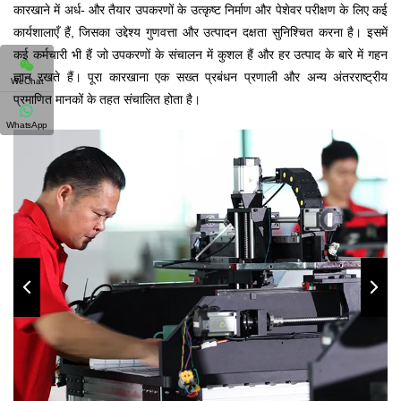
कारखाने में अर्ध- और तैयार उपकरणों के उत्कृष्ट निर्माण और पेशेवर परीक्षण के लिए कई
कार्यशालाएँ हैं, जिसका उद्देश्य गुणवत्ता और उत्पादन दक्षता सुनिश्चित करना है। इसमें
कई कर्मचारी भी हैं जो उपकरणों के संचालन में कुशल हैं और हर उत्पाद के बारे में गहन
ज्ञान रखते हैं। पूरा कारखाना एक सख्त प्रबंधन प्रणाली और अन्य अंतरराष्ट्रीय
WeChat
प्रमाणित मानकों के तहत संचालित होता है।
WhatsApp