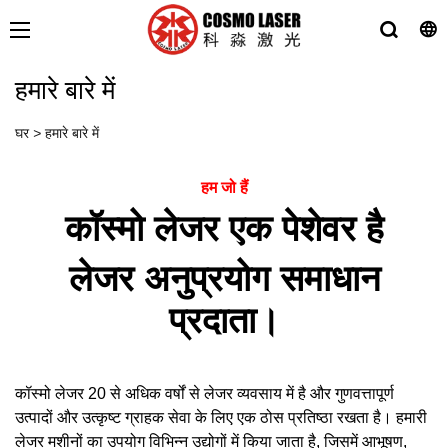
हमारे बारे में
घर
>
हमारे बारे में
हम जो हैं
कॉस्मो लेजर एक पेशेवर है
लेजर अनुप्रयोग समाधान
प्रदाता।
कॉस्मो लेजर 20 से अधिक वर्षों से लेजर व्यवसाय में है और गुणवत्तापूर्ण
उत्पादों और उत्कृष्ट ग्राहक सेवा के लिए एक ठोस प्रतिष्ठा रखता है। हमारी
लेजर मशीनों का उपयोग विभिन्न उद्योगों में किया जाता है, जिसमें आभूषण,