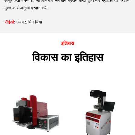
आपूर्तिकर्ता बनना है, जो विनिर्माण समाधान प्रदान करते हुए हमारे ग्राहकों को परेशानी
मुक्त कार्य अनुभव प्रदान करे।
सीईओ:
एमआर. मिन चिया​​​​​​
इतिहास
विकास का इतिहास