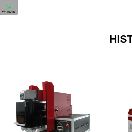
WhatsApp
HIS