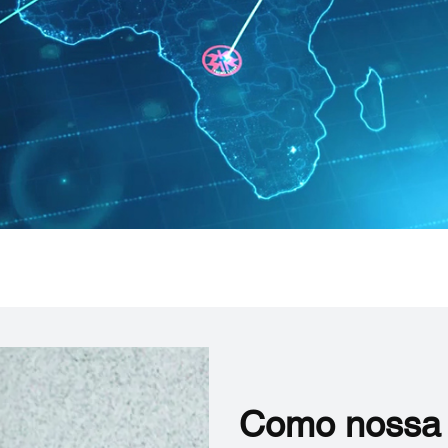
Como nossa 