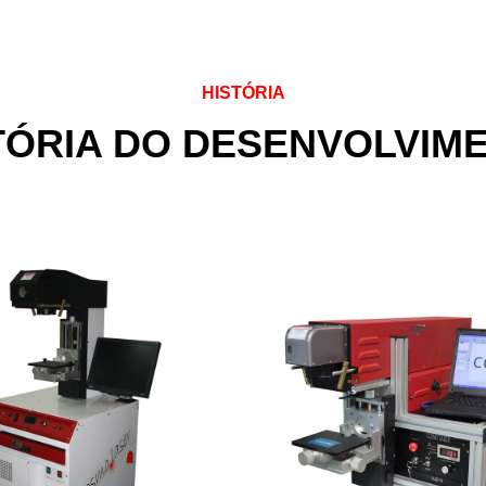
HISTÓRIA
TÓRIA DO DESENVOLVIM