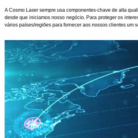
A Cosmo Laser sempre usa componentes-chave de alta quali
desde que iniciamos nosso negócio. Para proteger os intere
vários países/regiões para fornecer aos nossos clientes um s