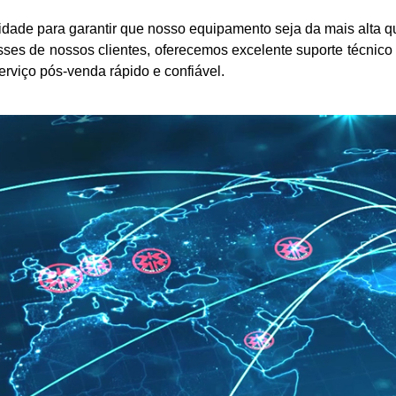
dade para garantir que nosso equipamento seja da mais alta 
sses de nossos clientes, oferecemos excelente suporte técnico
erviço pós-venda rápido e confiável.