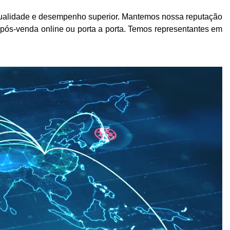
qualidade e desempenho superior. Mantemos nossa reputação
 pós-venda online ou porta a porta. Temos representantes em