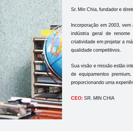
Sr. Min Chia, fundador e dire
Incorporação em 2003, vem 
indústria geral de renome
criatividade em projetar a 
qualidade competitivos.
Sua visão e missão estão int
de equipamentos premium, 
proporcionando uma experiên
CEO:
SR. MIN CHIA