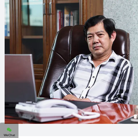
WeChat