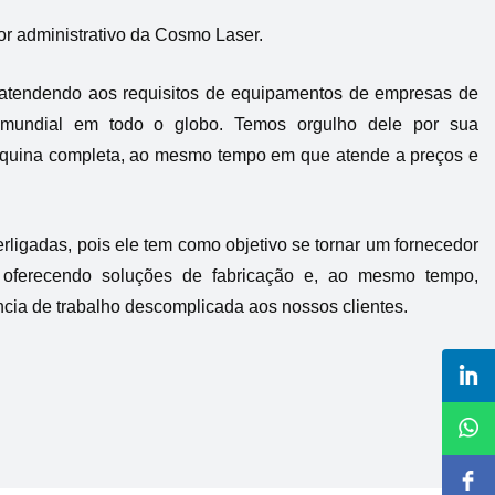
tor administrativo da Cosmo Laser.
atendendo aos requisitos de equipamentos de empresas de
 mundial em todo o globo. Temos orgulho dele por sua
máquina completa, ao mesmo tempo em que atende a preços e
erligadas, pois ele tem como objetivo se tornar um fornecedor
oferecendo soluções de fabricação e, ao mesmo tempo,
cia de trabalho descomplicada aos nossos clientes.