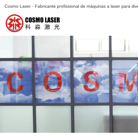
Cosmo Laser - Fabricante profissional de máquinas a laser para dive