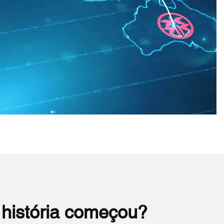
história começou?