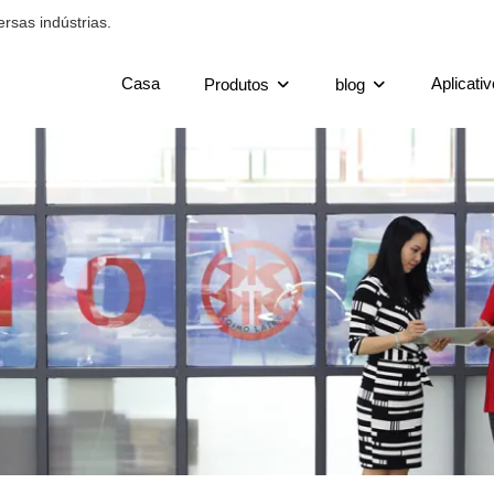
rsas indústrias.
Casa
Aplicativ
Produtos
blog