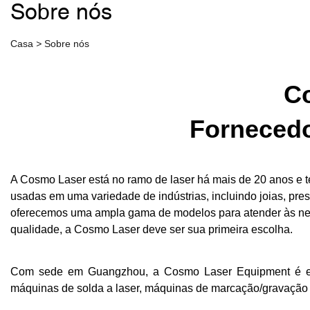
Sobre nós
Casa
>
Sobre nós
Co
Fornecedo
A Cosmo Laser está no ramo de laser há mais de 20 anos e t
usadas em uma variedade de indústrias, incluindo joias, pres
oferecemos uma ampla gama de modelos para atender às nec
qualidade, a Cosmo Laser deve ser sua primeira escolha.
Com sede em Guangzhou, a Cosmo Laser Equipment é espe
máquinas de solda a laser, máquinas de marcação/gravação 