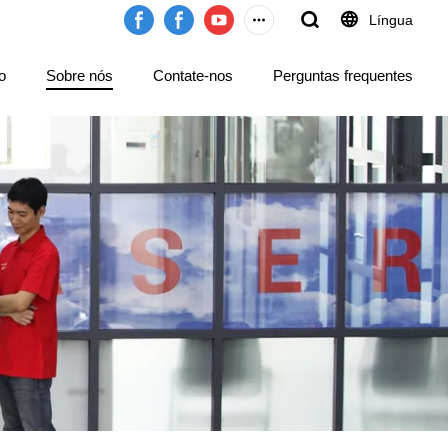
Língua
o
Sobre nós
Contate-nos
Perguntas frequentes