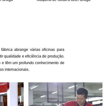
brica abrange várias oficinas para
ir qualidade e eficiência de produção.
to e têm um profundo conhecimento de
os internacionais.