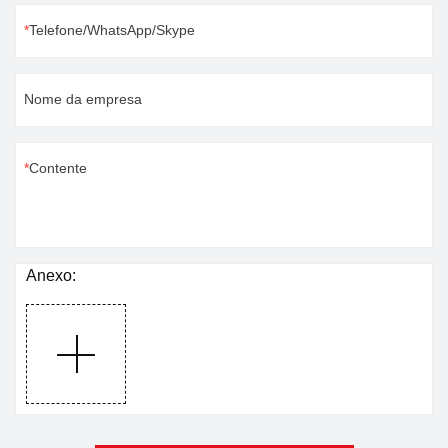
Telefone/WhatsApp/Skype
Nome da empresa
Contente
Anexo: