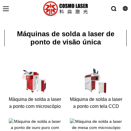
Máquinas de solda a laser de
ponto de visão única
Máquina de solda a laser
Máquina de solda a laser
a ponto com microscópio
a ponto com tela CCD