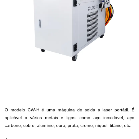
O modelo CW-H é uma máquina de solda a laser portátil. É
aplicável a vários metais e ligas, como aço inoxidável, aço
carbono, cobre, alumínio, ouro, prata, cromo, níquel, titânio, etc.