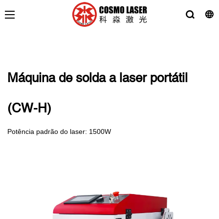
Máquina de solda a laser portátil
(CW-H)
Potência padrão do laser: 1500W