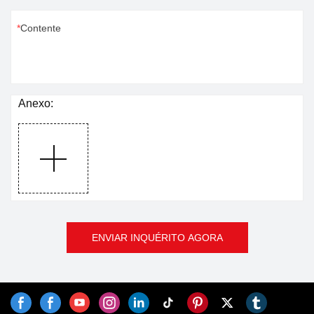
Contente
Anexo:
ENVIAR INQUÉRITO AGORA