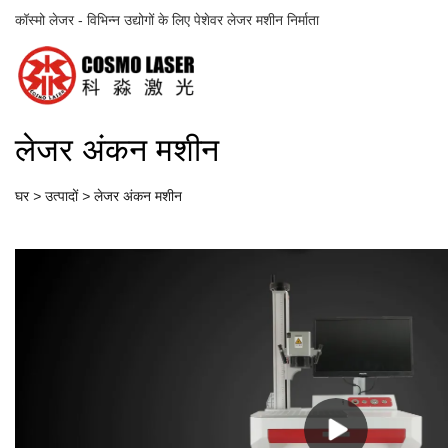
कॉस्मो लेजर - विभिन्न उद्योगों के लिए पेशेवर लेजर मशीन निर्माता
लेजर अंकन मशीन
घर
>
उत्पादों
>
लेजर अंकन मशीन