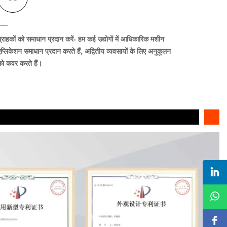
्राहकों को समाधान प्रदान करें
- हम कई उद्योगों में आधिकारिक मशीन
एप्लिकेशन समाधान प्रदान करते हैं, अद्वितीय व्यवसायों के लिए अनुकूलन
को कवर करते हैं।