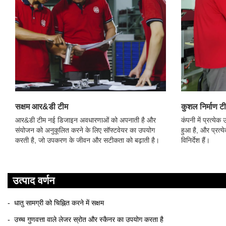
सक्षम आर&डी टीम
कुशल निर्माण ट
आर&डी टीम नई डिजाइन अवधारणाओं को अपनाती है और
कंपनी में प्रत्येक
संयोजन को अनुकूलित करने के लिए सॉफ्टवेयर का उपयोग
हुआ है, और प्रत्य
करती है, जो उपकरण के जीवन और सटीकता को बढ़ाती है।
विनिर्देश हैं।
उत्पाद वर्णन
- धातु सामग्री को चिह्नित करने में सक्षम
- उच्च गुणवत्ता वाले लेजर स्रोत और स्कैनर का उपयोग करता है