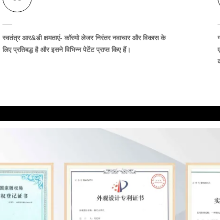
स्वतंत्र आर&डी क्षमताएं
- कॉस्मो लेजर निरंतर नवाचार और विकास के
ग
लिए प्रतिबद्ध है और इसने विभिन्न पेटेंट प्राप्त किए हैं।