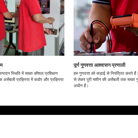
ीम
पूर्ण गुणवत्ता आश्वासन प्रणाली
 उत्पादन स्थिति में सख्त कौशल प्रशिक्षण
हम गुणवत्ता को कड़ाई से नियंत्रित करते हैं। 
ेक असेंबली प्रक्रिया में कठोर और प्रक्रिया
से लेकर पूरी मशीन की असेंबली तक सख्त गुण
अधीन हैं।