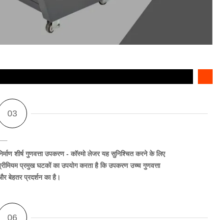
िर्माण शीर्ष गुणवत्ता उपकरण
- कॉस्मो लेजर यह सुनिश्चित करने के लिए
प्रीमियम प्रमुख घटकों का उपयोग करता है कि उपकरण उच्च गुणवत्ता
और बेहतर प्रदर्शन का है।