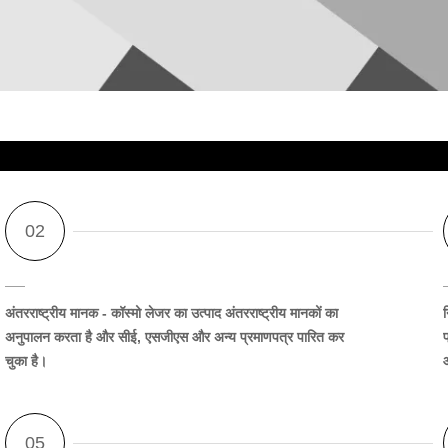
अंतरराष्ट्रीय मानक
- कॉस्मो लेजर का उत्पाद अंतरराष्ट्रीय मानकों का
न
अनुपालन करता है और सीई, एसजीएस और अन्य प्रमाणपत्र पारित कर
चुका है।