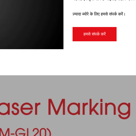
ज़्यादा ब्योरे के लिए हमसे संपर्क करें।
हमसे संपर्क करें