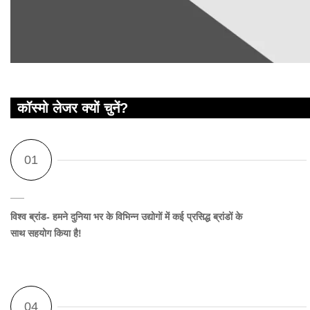
कॉस्मो लेजर क्यों चुनें?
विश्व ब्रांड
- हमने दुनिया भर के विभिन्न उद्योगों में कई प्रसिद्ध ब्रांडों के
साथ सहयोग किया है!