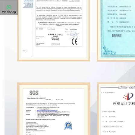
WhatsApp