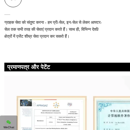
ग्राहक सेवा को संतुष्ट करना
- हम प्री-सेल, इन-सेल से लेकर आफ्टर-
सेल तक सभी तरह की सेवाएं प्रदान करते हैं। साथ ही, विभिन्न देशों/
क्षेत्रों में एजेंट शीघ्र सेवा प्रदान कर सकते हैं।
प्रमाणपत्र और पेटेंट
WeChat