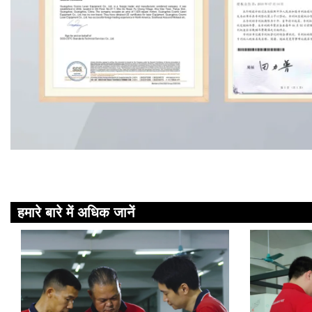
हमारे बारे में अधिक जानें