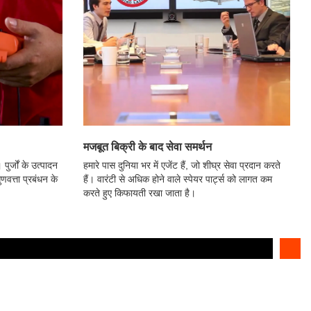
मजबूत बिक्री के बाद सेवा समर्थन
पुर्जों के उत्पादन
हमारे पास दुनिया भर में एजेंट हैं, जो शीघ्र सेवा प्रदान करते
वत्ता प्रबंधन के
हैं। वारंटी से अधिक होने वाले स्पेयर पार्ट्स को लागत कम
करते हुए किफायती रखा जाता है।