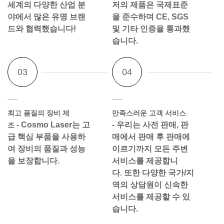
세계의 다양한 산업 분
저의 제품은 국제표준
야에서 많은 유명 브랜
을 준수하며 CE, SGS
드와 협력했습니다!
및 기타 인증을 통과했
습니다.
최고 품질의 장비 제
만족스러운 고객 서비스
- Cosmo Laser는 고
- 우리는 사전 판매, 판
조
급 핵심 부품을 사용하
매에서 판매 후 판매에
여 장비의 품질과 성능
이르기까지 모든 주변
을 보장합니다.
서비스를 제공합니
다. 또한 다양한 국가/지
역의 상담원이 신속한
서비스를 제공할 수 있
습니다.