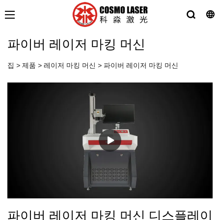
파이버 레이저 마킹 머신
집
>
제품
>
레이저 마킹 머신
>
파이버 레이저 마킹 머신
파이버 레이저 마킹 머신 디스플레이