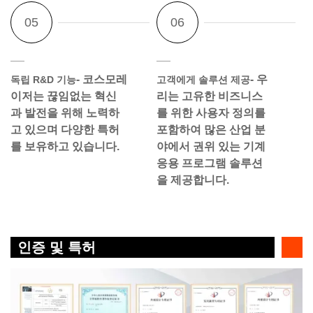
- 코스모레
- 우
독립 R&D 기능
고객에게 솔루션 제공
이저는 끊임없는 혁신
리는 고유한 비즈니스
과 발전을 위해 노력하
를 위한 사용자 정의를
고 있으며 다양한 특허
포함하여 많은 산업 분
를 보유하고 있습니다.
야에서 권위 있는 기계
응용 프로그램 솔루션
을 제공합니다.
인증 및 특허