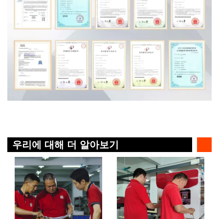
우리에 대해 더 알아보기