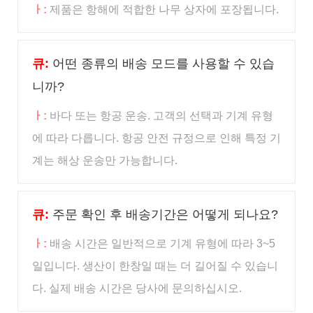
ㅏ:
제품은 항해에 적합한 나무 상자에 포장됩니다.
큐:
어떤 종류의 배송 모드를 사용할 수 있습
니까?
ㅏ:
바다 또는 항공 운송. 고객의 선택과 기계 유형
에 따라 다릅니다. 항공 안전 규정으로 인해 특정 기
계는 해상 운송만 가능합니다.
큐:
주문 확인 후 배송기간은 어떻게 되나요?
ㅏ:
배송 시간은 일반적으로 기계 유형에 따라 3~5
일입니다. 생산이 한창일 때는 더 길어질 수 있습니
다. 실제 배송 시간은 당사에 문의하십시오.