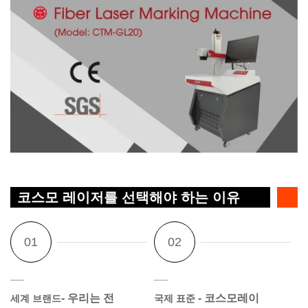
코스모 레이저를 선택해야 하는 이유
- 우리는 전
- 코스모레이
세계 브랜드
국제 표준