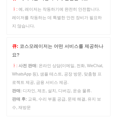
ㅏ:
예, 레이저는 작동하기에 완전히 안전합니다.
레이저를 작동하는 데 특별한 안전 장비가 필요하
지 않습니다.
큐:
코스모레이저는 어떤 서비스를 제공하나
요?
ㅏ:
사전 판매:
온라인 상담(이메일, 전화, WeChat,
WhatsApp 등), 샘플 테스트, 공장 방문, 맞춤형 프
로젝트 제공, 금융 서비스 제공.
판매:
디자인, 제조, 설치, 디버깅, 운송 물류.
판매 후:
교육, 수리 부품 공급, 문제 해결, 유지 보
수, 재방문