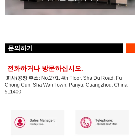
문의하기
전화하거나 방문하십시오.
회사/공장 주소:
No.27/1, 4th Floor, Sha Du Road, Fu
Chong Cun, Sha Wan Town, Panyu, Guangzhou, China
511400