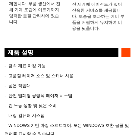
제합니다. 부품 생산에서 전
전 세계에 에이전트가 있어
체 기계 조립에 이르기까지
신속한 서비스를 제공합니
엄격한 품질 관리하에 있습
다. 보증을 초과하는 예비 부
니다.
품을 저렴하게 유지하여 비
용을 낮춥니다.
제품 설명
- 금속 재료 마킹 가능
- 고품질 레이저 소스 및 스캐너 사용
- 넓은 작업대
- 완전 밀폐형 공랭식 레이저 시스템
- 긴 노동 생활 및 낮은 소비
- 내장 컴퓨터 시스템
- WINDOWS 기반 마킹 소프트웨어. 모든 WINDOWS 호환 글꼴 및
언어를 표시할 수 있습니다.