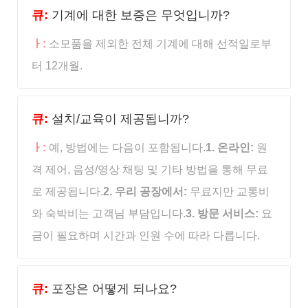
큐:
기계에 대한 보증은 무엇입니까?
ㅏ:
소모품을 제외한 전체 기계에 대해 선적일로부
터 12개월.
큐:
설치/교육이 제공됩니까?
ㅏ:
예, 방법에는 다음이 포함됩니다.
1. 온라인:
원
격 제어, 음성/영상 채팅 및 기타 방법을 통해 무료
로 제공됩니다.
2. 우리 공장에서:
무료지만 교통비
와 숙박비는 고객님 부담입니다.
3. 방문 서비스:
요
금이 필요하며 시간과 인원 수에 따라 다릅니다.
큐:
포장은 어떻게 되나요?