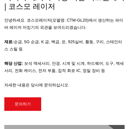
| 코스모 레이저
안녕하세요. 코스모레이저(모델명: CTM-GL20)에서 생산하는 파이
버 레이저 마킹기의 외관을 보여드리겠습니다.
재료:
순금, 5G 순금, K 금, 백금, 은, 925실버, 황동, 구리, 스테인리
스 스틸 등
해당 산업:
보석 액세서리, 안경, 시계 및 시계, 하드웨어, 도구, 액세
서리, 전화 케이스, 전자 부품, 집적 회로 IC, 정밀 장비 등
자세한 내용은 당사에 문의하십시오.
문의하기