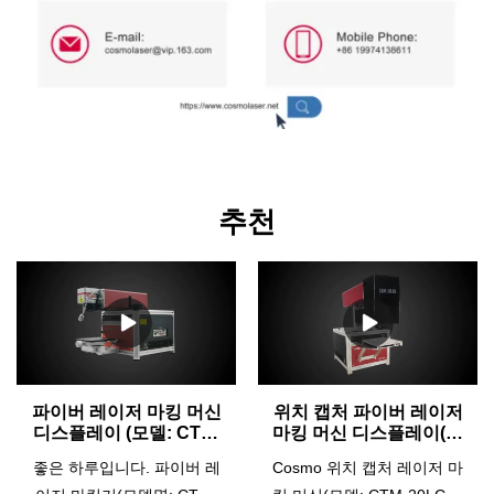
추천
파이버 레이저 마킹 머신
위치 캡처 파이버 레이저
디스플레이 (모델: CTM-
마킹 머신 디스플레이(모
20m) | 코스모 레이저
델: CTM-20LCM) | 코스
좋은 하루입니다. 파이버 레
Cosmo 위치 캡처 레이저 마
모 레이저