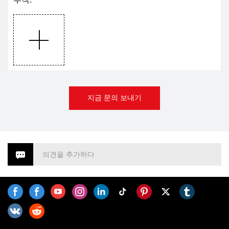
지금 문의 보내기
의견을 추가하다