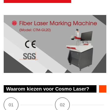
Waarom kiezen voor Cosmo Laser?