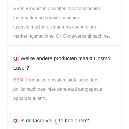
EEN:
Producten omvatten laserlasmachine,
lasermarkering / graveermachine,
lasersnijmachine, vingerring / bangle pin-
markeringsmachine, CNC-ontwerpsnijmachine.
Q:
Welke andere producten maakt Cosmo
Laser?
EEN:
Producten omvatten stofafscheiders,
polijstmachines, niet-standaard aangepaste
apparatuur, enz.
Q:
Is de laser veilig te bedienen?