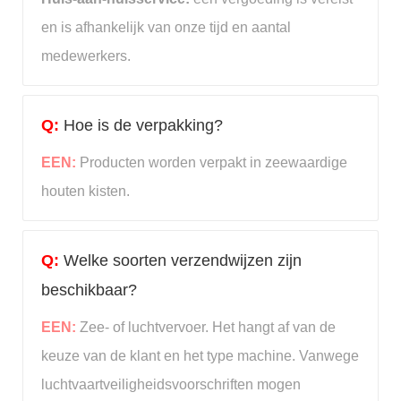
en is afhankelijk van onze tijd en aantal
medewerkers.
Q:
Hoe is de verpakking?
EEN:
Producten worden verpakt in zeewaardige
houten kisten.
Q:
Welke soorten verzendwijzen zijn
beschikbaar?
EEN:
Zee- of luchtvervoer. Het hangt af van de
keuze van de klant en het type machine. Vanwege
luchtvaartveiligheidsvoorschriften mogen