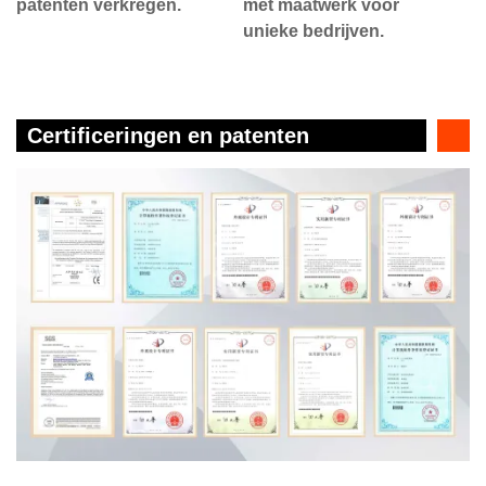
patenten verkregen.
met maatwerk voor
unieke bedrijven.
Certificeringen en patenten