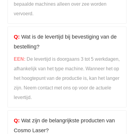
bepaalde machines alleen over zee worden
vervoerd.
Q:
Wat is de levertijd bij bevestiging van de
bestelling?
EEN:
De levertijd is doorgaans 3 tot 5 werkdagen,
afhankelijk van het type machine. Wanneer het op
het hoogtepunt van de productie is, kan het langer
zijn. Neem contact met ons op voor de actuele
levertijd.
Q:
Wat zijn de belangrijkste producten van
Cosmo Laser?