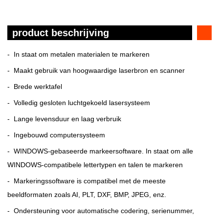
product beschrijving
- In staat om metalen materialen te markeren
- Maakt gebruik van hoogwaardige laserbron en scanner
- Brede werktafel
- Volledig gesloten luchtgekoeld lasersysteem
- Lange levensduur en laag verbruik
- Ingebouwd computersysteem
- WINDOWS-gebaseerde markeersoftware. In staat om alle
WINDOWS-compatibele lettertypen en talen te markeren
- Markeringssoftware is compatibel met de meeste
beeldformaten zoals AI, PLT, DXF, BMP, JPEG, enz.
- Ondersteuning voor automatische codering, serienummer,