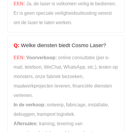
EEN:
Ja, de laser is volkomen veilig te bedienen.
Er is geen speciale veiligheidsuitrusting vereist
om de laser te laten werken.
Q:
Welke diensten biedt Cosmo Laser?
EEN:
Voorverkoop:
online consultatie (per e-
mail, telefoon, WeChat, WhatsApp, etc.), testen op
monsters, onze fabriek bezoeken,
maatwerkprojecten leveren, financiële diensten
verlenen.
In de verkoop:
ontwerp, fabricage, installatie,
debuggen, transport logistiek.
Aftersales:
training, levering van