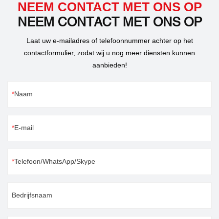
NEEM CONTACT MET ONS OP
NEEM CONTACT MET ONS OP
Laat uw e-mailadres of telefoonnummer achter op het
contactformulier, zodat wij u nog meer diensten kunnen
aanbieden!
Naam
E-mail
Telefoon/WhatsApp/Skype
Bedrijfsnaam