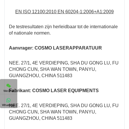
EN ISO 12100:2010 EN 60204-1:2006+A1:2009
De testresultaten zijn herleidbaar tot de internationale
of nationale normen.
Aanvrager: COSMO LASERAPPARATUUR
NEE. 27/1, 4E VERDIEPING, SHA DU GONG LU, FU
CHONG CUN, SHA WAN TOWN, PANYU,
GUANGZHOU, CHINA 511483
Fabrikant: COSMO LASER EQUIPMENTS
WeChat
NEE. 27/1, 4E VERDIEPING, SHA DU GONG LU, FU
WhatsApp
CHONG CUN, SHA WAN TOWN, PANYU,
GUANGZHOU, CHINA 511483