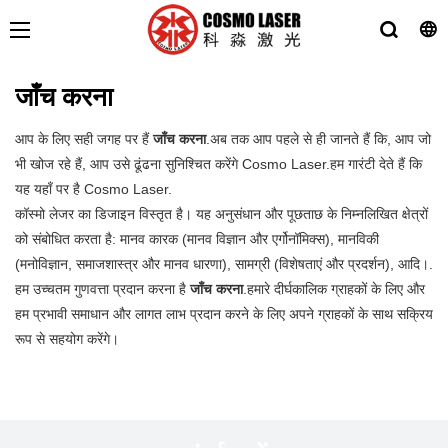
जाँच करना
आप के लिए सही जगह पर हैं
जाँच करना
.अब तक आप पहले से ही जानते हैं कि, आप जो
भी खोज रहे हैं, आप उसे ढूंढना सुनिश्चित करेंगे Cosmo Laser.हम गारंटी देते हैं कि
यह यहाँ पर है Cosmo Laser.
कॉस्मो लेजर का डिजाइन विस्तृत है। यह अनुसंधान और पूछताछ के निम्नलिखित क्षेत्रों
को संबोधित करता है: मानव कारक (मानव विज्ञान और एर्गोनॉमिक्स), मानविकी
(मनोविज्ञान, समाजशास्त्र और मानव धारणा), सामग्री (विशेषताएं और प्रदर्शन), आदि।.
हम उच्चतम गुणवत्ता प्रदान करना है
जाँच करना
.हमारे दीर्घकालिक ग्राहकों के लिए और
हम प्रभावी समाधान और लागत लाभ प्रदान करने के लिए अपने ग्राहकों के साथ सक्रिय
रूप से सहयोग करेंगे।