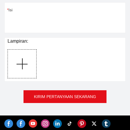
Isi
Lampiran:
KIRIM PERTANYAAN SEKARANG