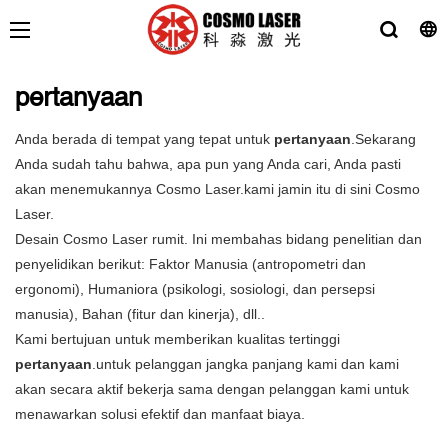
pertanyaan
Anda berada di tempat yang tepat untuk
pertanyaan
.Sekarang
Anda sudah tahu bahwa, apa pun yang Anda cari, Anda pasti
akan menemukannya Cosmo Laser.kami jamin itu di sini Cosmo
Laser.
Desain Cosmo Laser rumit. Ini membahas bidang penelitian dan
penyelidikan berikut: Faktor Manusia (antropometri dan
ergonomi), Humaniora (psikologi, sosiologi, dan persepsi
manusia), Bahan (fitur dan kinerja), dll..
Kami bertujuan untuk memberikan kualitas tertinggi
pertanyaan
.untuk pelanggan jangka panjang kami dan kami
akan secara aktif bekerja sama dengan pelanggan kami untuk
menawarkan solusi efektif dan manfaat biaya.