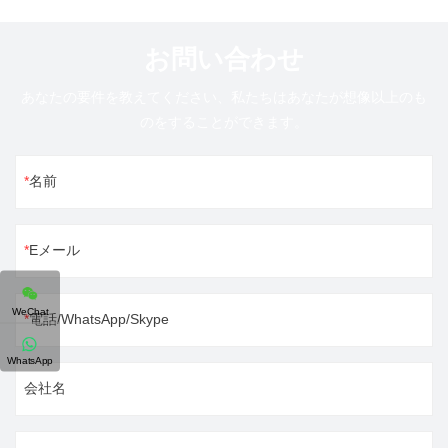
お問い合わせ
あなたの要件を教えてください、私たちはあなたが想像以上のも
のをすることができます。
名前
Eメール
WeChat
電話/WhatsApp/Skype
WhatsApp
会社名