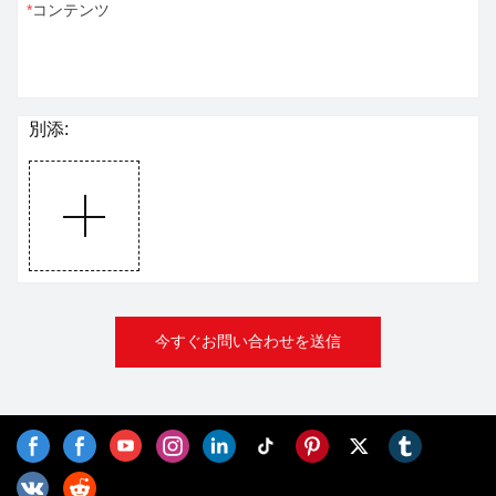
コンテンツ
別添:
今すぐお問い合わせを送信