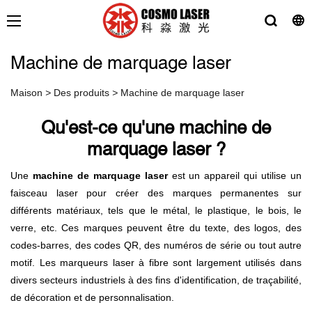
Machine de marquage laser
Maison
>
Des produits
>
Machine de marquage laser
Qu'est-ce qu'une machine de
marquage laser ?
Une
machine de marquage laser
est un appareil qui utilise un
faisceau laser pour créer des marques permanentes sur
différents matériaux, tels que le métal, le plastique, le bois, le
verre, etc. Ces marques peuvent être du texte, des logos, des
codes-barres, des codes QR, des numéros de série ou tout autre
motif. Les marqueurs laser à fibre sont largement utilisés dans
divers secteurs industriels à des fins d'identification, de traçabilité,
de décoration et de personnalisation.