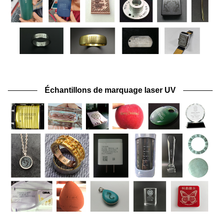
Échantillons de marquage laser UV