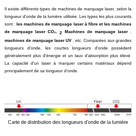
Il existe différents types de machines de marquage laser, selon la
longueur d'onde de la lumière utilisée. Les types les plus courants
sont :
les machines de marquage laser à fibre et les machines
de marquage laser
CO₂.
Machines de marquage laser
,
2
machines de marquage laser UV
, etc. Comparées aux grandes
longueurs d'onde, les courtes longueurs d'onde possèdent
généralement plus d'énergie et un taux d'absorption plus élevé.
La capacité d'un laser à marquer certains matériaux dépend
principalement de sa longueur d'onde.
Carte de distribution des longueurs d'onde de la lumière