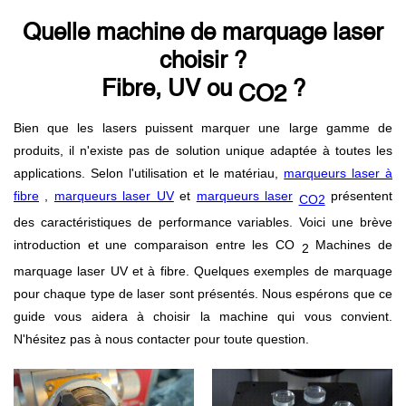
Quelle machine de marquage laser
choisir ?
Fibre, UV ou
?
CO2
Bien que les lasers puissent marquer une large gamme de
produits, il n'existe pas de solution unique adaptée à toutes les
applications. Selon l'utilisation et le matériau,
marqueurs laser à
fibre
,
marqueurs laser UV
et
marqueurs laser
présentent
CO2
des caractéristiques de performance variables. Voici une brève
introduction et une comparaison entre les CO
Machines de
2
marquage laser UV et à fibre. Quelques exemples de marquage
pour chaque type de laser sont présentés. Nous espérons que ce
guide vous aidera à choisir la machine qui vous convient.
N'hésitez pas à nous contacter pour toute question.