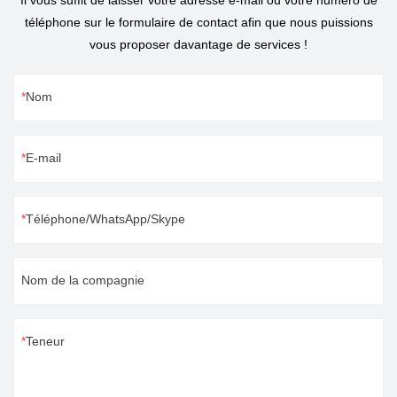
Il vous suffit de laisser votre adresse e-mail ou votre numéro de
téléphone sur le formulaire de contact afin que nous puissions
vous proposer davantage de services !
Nom
E-mail
Téléphone/WhatsApp/Skype
Nom de la compagnie
Teneur