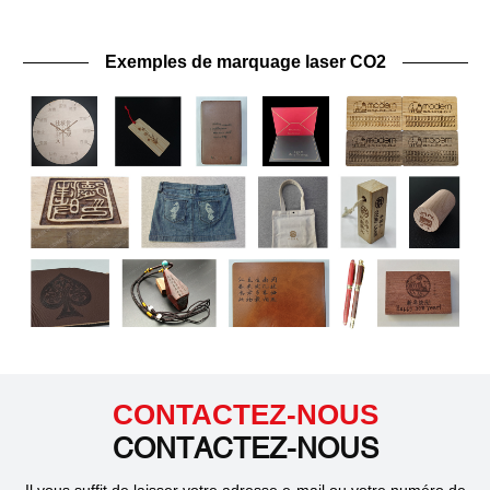
Exemples de marquage laser CO2
CONTACTEZ-NOUS
CONTACTEZ-NOUS