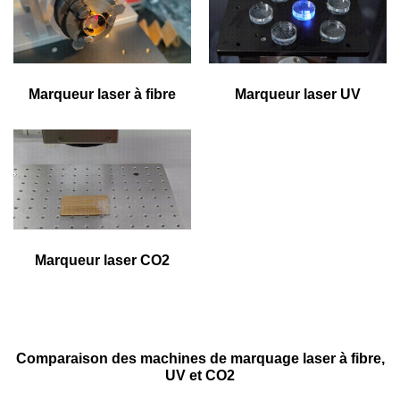
Marqueur laser à fibre
Marqueur laser UV
Marqueur laser CO2
Comparaison des machines de marquage laser à fibre,
UV et CO2