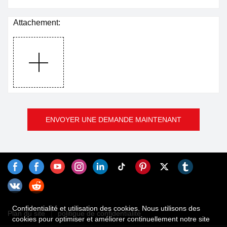
Attachement:
ENVOYER UNE DEMANDE MAINTENANT
Confidentialité et utilisation des cookies. Nous utilisons des
Plan du site
politique de confidentialité
cookies pour optimiser et améliorer continuellement notre site