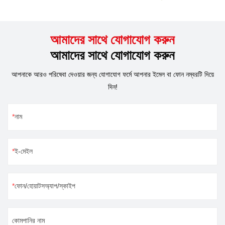
আমাদের সাথে যোগাযোগ করুন
আমাদের সাথে যোগাযোগ করুন
আপনাকে আরও পরিষেবা দেওয়ার জন্য যোগাযোগ ফর্মে আপনার ইমেল বা ফোন নম্বরটি দিয়ে
দিন!
নাম
ই-মেইল
ফোন/হোয়াটসঅ্যাপ/স্কাইপ
কোমপানির নাম