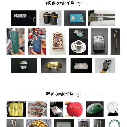
ফাইবার লেজার মার্কিং নমুনা
ইউভি লেজার মার্কিং নমুনা