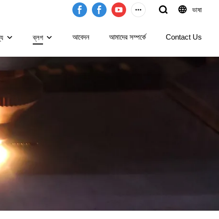
ভাষা
আবেদন
আমাদের সম্পর্কে
Contact Us
্য
ব্লগ