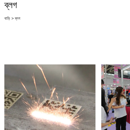
ব্লগ
বাড়ি
>
ব্লগ