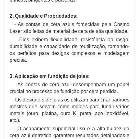
2. Qualidade e Propriedades:
- As contas de cera azuis fornecidas pela Cosmo
Laser são feitas de material de cera de alta qualidade.
- Eles exibem flexibilidade, resistência ao rasgo,
durabilidade e capacidade de reutilização, tornando-
os perfeitos para designs complexos e modelagem
precisa.
3. Aplicação em fundição de joias:
- As contas de cera azul desempenham um papel
crucial no processo de fundição por cera perdida.
- Os designers de joias os utilizam para criar padrões
mestres que servem como moldes para fundir vários
metais (ouro, platina, ouro K, prata, aço inoxidável,
etc.).
- O acabamento superficial liso e a alta fluidez da
cera azul derretida garantem resultados detalhados e