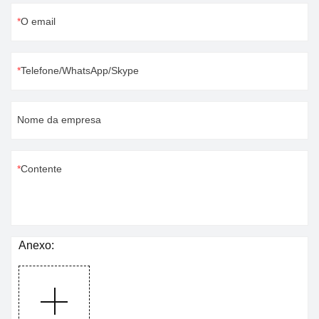
O email
Telefone/WhatsApp/Skype
Nome da empresa
Contente
Anexo: