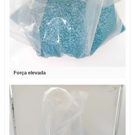
Força elevada