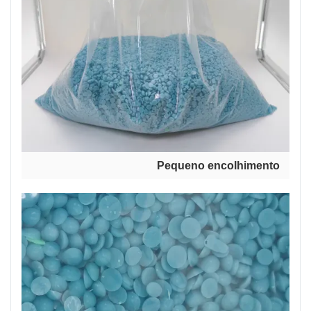
Pequeno encolhimento