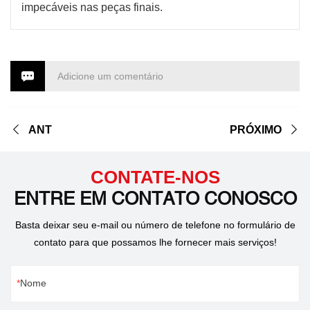
impecáveis ​​nas peças finais.
Adicione um comentário
ANT
PRÓXIMO
CONTATE-NOS
ENTRE EM CONTATO CONOSCO
Basta deixar seu e-mail ou número de telefone no formulário de
contato para que possamos lhe fornecer mais serviços!
Nome