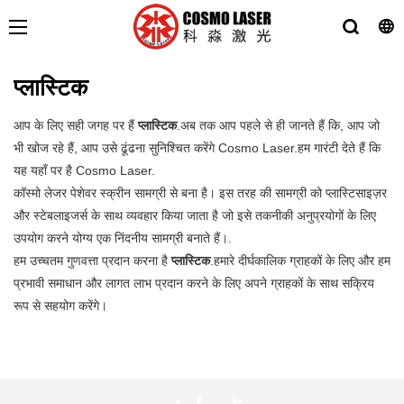
प्लास्टिक
आप के लिए सही जगह पर हैं
प्लास्टिक
.अब तक आप पहले से ही जानते हैं कि, आप जो
भी खोज रहे हैं, आप उसे ढूंढना सुनिश्चित करेंगे Cosmo Laser.हम गारंटी देते हैं कि
यह यहाँ पर है Cosmo Laser.
कॉस्मो लेजर पेशेवर स्क्रीन सामग्री से बना है। इस तरह की सामग्री को प्लास्टिसाइज़र
और स्टेबलाइजर्स के साथ व्यवहार किया जाता है जो इसे तकनीकी अनुप्रयोगों के लिए
उपयोग करने योग्य एक निंदनीय सामग्री बनाते हैं।.
हम उच्चतम गुणवत्ता प्रदान करना है
प्लास्टिक
.हमारे दीर्घकालिक ग्राहकों के लिए और हम
प्रभावी समाधान और लागत लाभ प्रदान करने के लिए अपने ग्राहकों के साथ सक्रिय
रूप से सहयोग करेंगे।