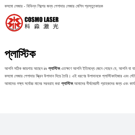
কসমো লেজার - বিভিন্ন শিল্পের জন্য পেশাদার লেজার মেশিন প্রস্তুতকারক
প্লাস্টিক
আপনি সঠিক জায়গায় আছেন in
প্লাস্টিক
.এতক্ষণে আপনি ইতিমধ্যে জেনে গেছেন যে, আপনি যা য
কসমো লেজার পেশাদার স্ক্রিন উপাদান দিয়ে তৈরি। এই ধরণের উপাদানকে প্লাস্টিকাইজার এবং স্টেব
আমাদের লক্ষ্য সর্বোচ্চ মানের সরবরাহ করা
প্লাস্টিক
.আমাদের দীর্ঘমেয়াদী গ্রাহকদের জন্য এবং 