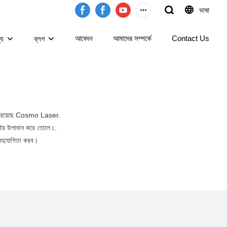
ভাষা
আবেদন
আমাদের সম্পর্কে
Contact Us
্য
ব্লগ
নেই রয়েছে Cosmo Laser.
মনীয় উপাদান করে তোলে।.
ে সহযোগিতা করব।