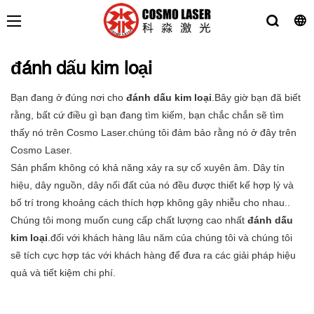
đánh dấu kim loại
Bạn đang ở đúng nơi cho
đánh dấu kim loại
.Bây giờ bạn đã biết
rằng, bất cứ điều gì bạn đang tìm kiếm, bạn chắc chắn sẽ tìm
thấy nó trên Cosmo Laser.chúng tôi đảm bảo rằng nó ở đây trên
Cosmo Laser.
Sản phẩm không có khả năng xảy ra sự cố xuyên âm. Dây tín
hiệu, dây nguồn, dây nối đất của nó đều được thiết kế hợp lý và
bố trí trong khoảng cách thích hợp không gây nhiễu cho nhau..
Chúng tôi mong muốn cung cấp chất lượng cao nhất
đánh dấu
kim loại
.đối với khách hàng lâu năm của chúng tôi và chúng tôi
sẽ tích cực hợp tác với khách hàng để đưa ra các giải pháp hiệu
quả và tiết kiệm chi phí.