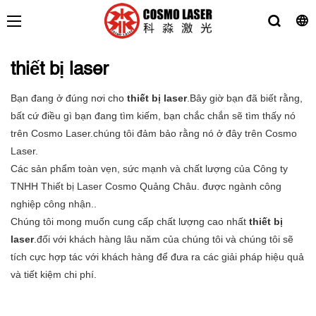
thiết bị laser
Bạn đang ở đúng nơi cho
thiết bị laser
.Bây giờ bạn đã biết rằng,
bất cứ điều gì bạn đang tìm kiếm, bạn chắc chắn sẽ tìm thấy nó
trên Cosmo Laser.chúng tôi đảm bảo rằng nó ở đây trên Cosmo
Laser.
Các sản phẩm toàn vẹn, sức mạnh và chất lượng của Công ty
TNHH Thiết bị Laser Cosmo Quảng Châu. được ngành công
nghiệp công nhận..
Chúng tôi mong muốn cung cấp chất lượng cao nhất
thiết bị
laser
.đối với khách hàng lâu năm của chúng tôi và chúng tôi sẽ
tích cực hợp tác với khách hàng để đưa ra các giải pháp hiệu quả
và tiết kiệm chi phí.