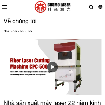
Về chúng tôi
Nhà
>
Về chúng tôi
Nhà sản xuất máy laser 22 năm kinh