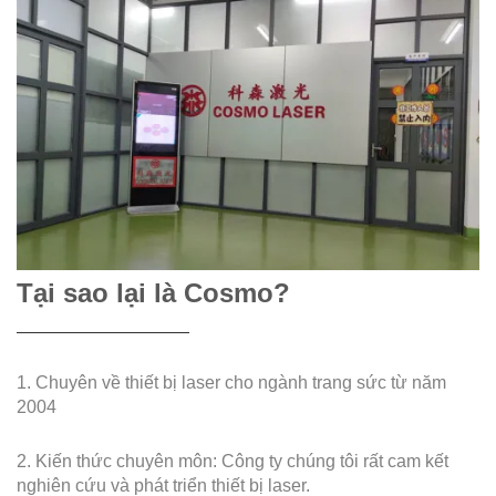
Tại sao lại là Cosmo?
1. Chuyên về thiết bị laser cho ngành trang sức từ năm
2004
2. Kiến thức chuyên môn: Công ty chúng tôi rất cam kết
nghiên cứu và phát triển thiết bị laser.