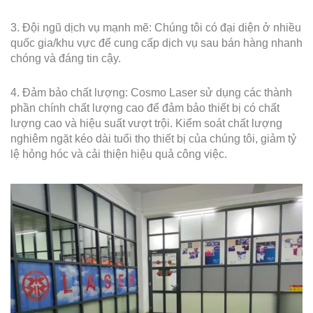
3. Đội ngũ dịch vụ mạnh mẽ: Chúng tôi có đại diện ở nhiều
quốc gia/khu vực để cung cấp dịch vụ sau bán hàng nhanh
chóng và đáng tin cậy.
4. Đảm bảo chất lượng: Cosmo Laser sử dụng các thành
phần chính chất lượng cao để đảm bảo thiết bị có chất
lượng cao và hiệu suất vượt trội. Kiểm soát chất lượng
nghiêm ngặt kéo dài tuổi thọ thiết bị của chúng tôi, giảm tỷ
lệ hỏng hóc và cải thiện hiệu quả công việc.