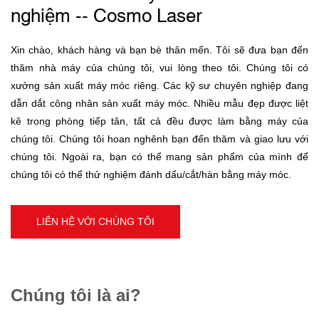
nghiệm -- Cosmo Laser
Xin chào, khách hàng và bạn bè thân mến. Tôi sẽ đưa bạn đến
thăm nhà máy của chúng tôi, vui lòng theo tôi.
Chúng tôi có
xưởng sản xuất máy móc riêng. Các kỹ sư chuyên nghiệp đang
dẫn dắt công nhân sản xuất máy móc.
Nhiều mẫu đẹp được liệt
kê trong phòng tiếp tân, tất cả đều được làm bằng máy của
chúng tôi. Chúng tôi hoan nghênh bạn đến thăm và giao lưu với
chúng tôi. Ngoài ra, bạn có thể mang sản phẩm của mình để
chúng tôi có thể thử nghiệm đánh dấu/cắt/hàn bằng máy móc.
LIÊN HỆ VỚI CHÚNG TÔI
Chúng tôi là ai?