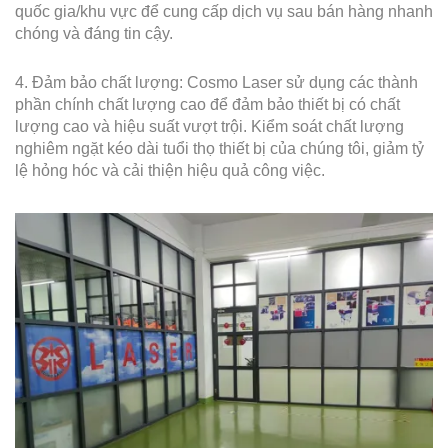
quốc gia/khu vực để cung cấp dịch vụ sau bán hàng nhanh
chóng và đáng tin cậy.
4. Đảm bảo chất lượng: Cosmo Laser sử dụng các thành
phần chính chất lượng cao để đảm bảo thiết bị có chất
lượng cao và hiệu suất vượt trội. Kiểm soát chất lượng
nghiêm ngặt kéo dài tuổi thọ thiết bị của chúng tôi, giảm tỷ
lệ hỏng hóc và cải thiện hiệu quả công việc.