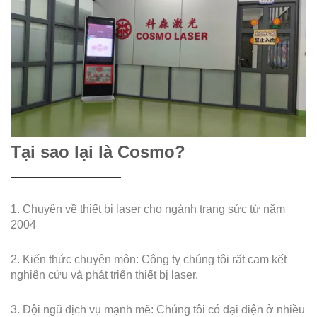
Tại sao lại là Cosmo?
1. Chuyên về thiết bị laser cho ngành trang sức từ năm
2004
2. Kiến thức chuyên môn: Công ty chúng tôi rất cam kết
nghiên cứu và phát triển thiết bị laser.
3. Đội ngũ dịch vụ mạnh mẽ: Chúng tôi có đại diện ở nhiều