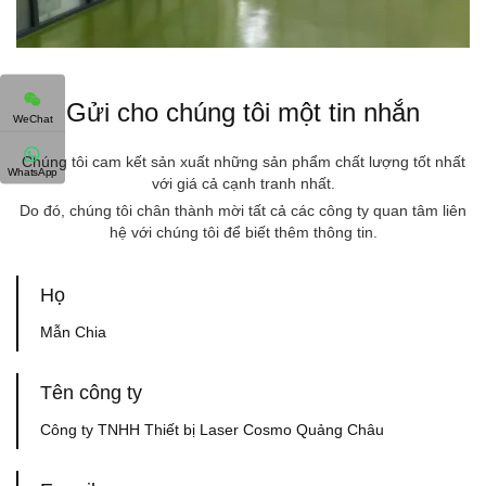
Gửi cho chúng tôi một tin nhắn
WeChat
Chúng tôi cam kết sản xuất những sản phẩm chất lượng tốt nhất
WhatsApp
với giá cả cạnh tranh nhất.
Do đó, chúng tôi chân thành mời tất cả các công ty quan tâm liên
hệ với chúng tôi để biết thêm thông tin.
Họ
Mẫn Chia
Tên công ty
Công ty TNHH Thiết bị Laser Cosmo Quảng Châu